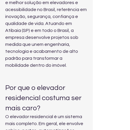
e melhor solução em elevadores e 
acessibilidade no Brasil, referência em 
inovação, segurança, confiança e 
qualidade de vida. Atuando em 
Atibaia (SP) e em todo o Brasil, a 
empresa desenvolve projetos sob 
medida que unem engenharia, 
tecnologia e acabamento de alto 
padrão para transformar a 
mobilidade dentro do imóvel.
Por que o elevador 
residencial costuma ser 
mais caro?
O elevador residencial é um sistema 
mais completo. Em geral, ele envolve 