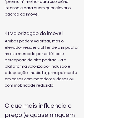
“premium”, melhor para uso diário 
intenso e para quem quer elevar o 
padrão do imóvel.
4) Valorização do imóvel
Ambas podem valorizar, mas o 
elevador residencial tende a impactar 
mais o mercado por estética e 
percepção de alto padrão. Já a 
plataforma valoriza por inclusão e 
adequação imediata, principalmente 
em casas com moradores idosos ou 
com mobilidade reduzida.
O que mais influencia o 
preço (e quase ninguém 