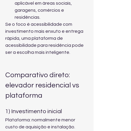
aplicável em áreas sociais, 
garagens, comércios e 
residências.
Se o foco é acessibilidade com 
investimento mais enxuto e entrega 
rápida, uma 
plataforma de 
acessibilidade para residência
 pode 
ser a escolha mais inteligente.
Comparativo direto: 
elevador residencial vs 
plataforma
1) Investimento inicial
Plataforma: normalmente menor 
custo de aquisição e instalação. 