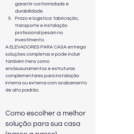
garantir conformidade e 
durabilidade.
Prazo e logística: fabricação, 
transporte e instalação 
profissional pesam no 
investimento.
A ELEVADORES PARA CASA entrega 
soluções completas e pode incluir 
também itens como 
enclausuramentos e estruturas 
complementares
 para instalação 
interna ou externa com acabamento 
de alto padrão.
Como escolher a melhor 
solução para sua casa 