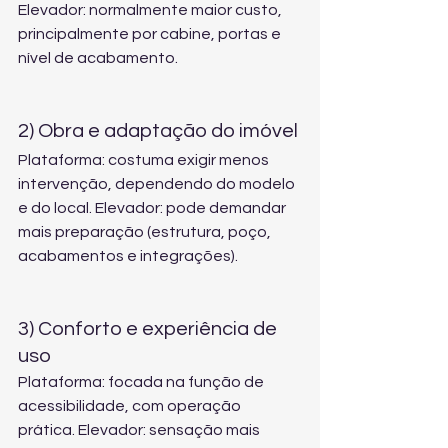
Elevador: normalmente maior custo, 
principalmente por cabine, portas e 
nível de acabamento.
2) Obra e adaptação do imóvel
Plataforma: costuma exigir menos 
intervenção, dependendo do modelo 
e do local. Elevador: pode demandar 
mais preparação (estrutura, poço, 
acabamentos e integrações).
3) Conforto e experiência de 
uso
Plataforma: focada na função de 
acessibilidade, com operação 
prática. Elevador: sensação mais 