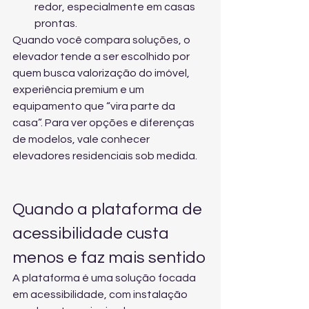
redor, especialmente em casas 
prontas.
Quando você compara soluções, o 
elevador tende a ser escolhido por 
quem busca valorização do imóvel, 
experiência premium e um 
equipamento que “vira parte da 
casa”. Para ver opções e diferenças 
de modelos, vale conhecer 
elevadores residenciais sob medida
.
Quando a plataforma de 
acessibilidade custa 
menos e faz mais sentido
A plataforma é uma solução focada 
em acessibilidade, com instalação 