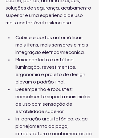
cabine, portas, automatizações, 
soluções de segurança, acabamento 
superior e uma experiência de uso 
mais confortável e silenciosa.
Cabine e portas automáticas: 
mais itens, mais sensores e mais 
integração elétrica/mecânica.
Maior conforto e estética: 
iluminação, revestimentos, 
ergonomia e projeto de design 
elevam o padrão final.
Desempenho e robustez: 
normalmente suporta mais ciclos 
de uso com sensação de 
estabilidade superior.
Integração arquitetônica: exige 
planejamento do poço, 
infraestrutura e acabamentos ao 