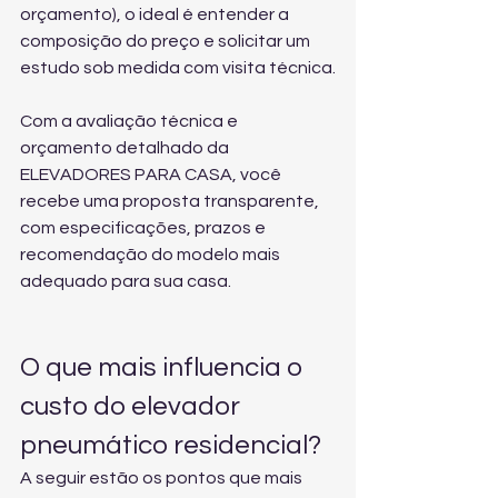
orçamento), o ideal é entender a 
composição do preço e solicitar um 
estudo sob medida com visita técnica.
Com a 
avaliação técnica e 
orçamento detalhado
 da 
ELEVADORES PARA CASA, você 
recebe uma proposta transparente, 
com especificações, prazos e 
recomendação do modelo mais 
adequado para sua casa.
O que mais influencia o 
custo do elevador 
pneumático residencial?
A seguir estão os pontos que mais 