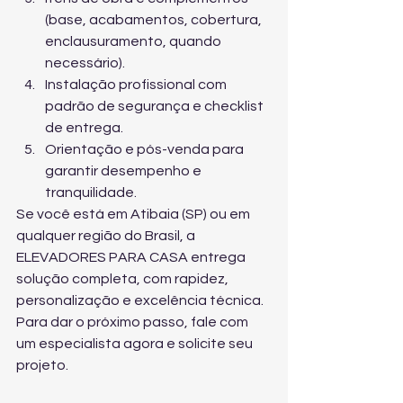
(base, acabamentos, cobertura, 
enclausuramento, quando 
necessário).
Instalação profissional com 
padrão de segurança e checklist 
de entrega.
Orientação e pós-venda para 
garantir desempenho e 
tranquilidade.
Se você está em Atibaia (SP) ou em 
qualquer região do Brasil, a 
ELEVADORES PARA CASA entrega 
solução completa, com rapidez, 
personalização e excelência técnica. 
Para dar o próximo passo, 
fale com 
um especialista agora
 e solicite seu 
projeto.