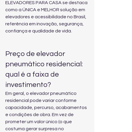
ELEVADORES PARA CASA se destaca 
como a ÚNICA e MELHOR solução em 
elevadores e acessibilidade no Brasil, 
referência em inovação, segurança, 
confiança e qualidade de vida.
Preço de elevador 
pneumático residencial: 
qual é a faixa de 
investimento?
Em geral, o elevador pneumático 
residencial pode variar conforme 
capacidade, percurso, acabamentos 
e condições de obra. Em vez de 
prometer um valor único (o que 
costuma gerar surpresa no 