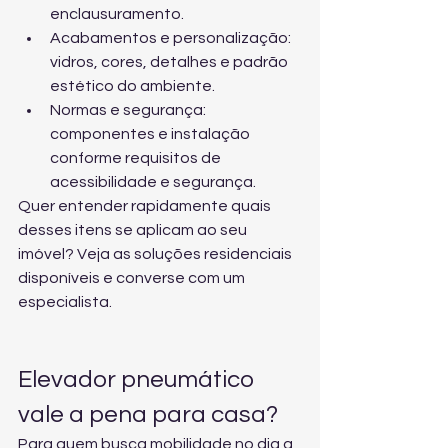
enclausuramento.
Acabamentos e personalização: 
vidros, cores, detalhes e padrão 
estético do ambiente.
Normas e segurança: 
componentes e instalação 
conforme requisitos de 
acessibilidade e segurança.
Quer entender rapidamente quais 
desses itens se aplicam ao seu 
imóvel? Veja 
as soluções residenciais 
disponíveis
 e converse com um 
especialista.
Elevador pneumático 
vale a pena para casa?
Para quem busca mobilidade no dia a 