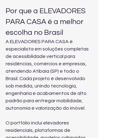
Por que a ELEVADORES 
PARA CASA é a melhor 
escolha no Brasil
A ELEVADORES PARA CASA é 
especialista em soluções completas 
de acessibilidade vertical para 
residências, comércios e empresas, 
atendendo Atibaia (SP) e todo o 
Brasil. Cada projeto é desenvolvido 
sob medida, unindo tecnologia, 
engenharia e acabamentos de alto 
padrão para entregar mobilidade, 
autonomia e valorização do imóvel.
O portfólio inclui elevadores 
residenciais, plataformas de 
acessibilidade, modelos cabinados, 