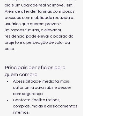
dia e um upgrade real no imóvel, sim. 
Além de atender famílias com idosos, 
pessoas com mobilidade reduzida e 
usuários que querem prevenir 
limitações futuras, o elevador 
residencial pode elevar o padrão do 
projeto e a percepção de valor da 
casa.
Principais benefícios para 
quem compra
Acessibilidade imediata: mais 
autonomia para subir e descer 
com segurança.
Conforto: facilita rotinas, 
compras, malas e deslocamentos 
internos.