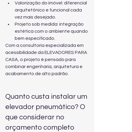
Valorização do imóvel: diferencial 
arquitetônico e funcional cada 
vez mais desejado.
Projeto sob medida: integração 
estética com o ambiente quando 
bem especificado.
Com a 
consultoria especializada em 
acessibilidade
 da ELEVADORES PARA 
CASA, o projeto é pensado para 
combinar engenharia, arquitetura e 
acabamento de alto padrão.
Quanto custa instalar um 
elevador pneumático? O 
que considerar no 
orçamento completo