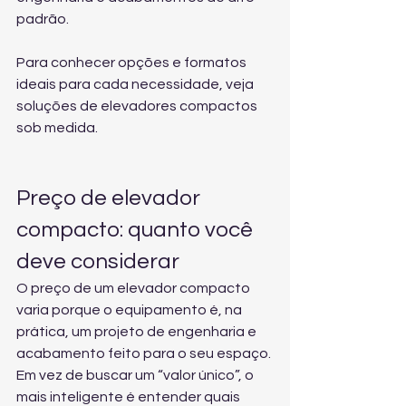
padrão.
Para conhecer opções e formatos 
ideais para cada necessidade, veja 
soluções de elevadores compactos 
sob medida
.
Preço de elevador 
compacto: quanto você 
deve considerar
O preço de um elevador compacto 
varia porque o equipamento é, na 
prática, um projeto de engenharia e 
acabamento feito para o seu espaço. 
Em vez de buscar um “valor único”, o 
mais inteligente é entender quais 