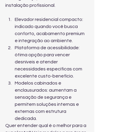
instalação profissional.
Elevador residencial compacto: 
indicado quando você busca 
conforto, acabamento premium 
e integração ao ambiente.
Plataforma de acessibilidade: 
ótima opção para vencer 
desníveis e atender 
necessidades específicas com 
excelente custo-benefício.
Modelos cabinados e 
enclausurados: aumentam a 
sensação de segurança e 
permitem soluções internas e 
externas com estrutura 
dedicada.
Quer entender qual é o melhor para a 