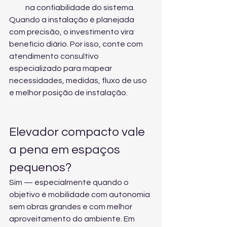
na confiabilidade do sistema.
Quando a instalação é planejada 
com precisão, o investimento vira 
benefício diário. Por isso, conte com 
atendimento consultivo 
especializado
 para mapear 
necessidades, medidas, fluxo de uso 
e melhor posição de instalação.
Elevador compacto vale 
a pena em espaços 
pequenos?
Sim — especialmente quando o 
objetivo é mobilidade com autonomia 
sem obras grandes e com melhor 
aproveitamento do ambiente. Em 