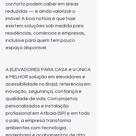
conforto podem caber em áreas 
reduzidas — e ainda valorizar o 
imóvel. A boa notícia é que hoje 
existem soluções sob medida para 
residências, comércios e empresas, 
inclusive para quem tem pouco 
espaço disponível.
A ELEVADORES PARA CASA é a ÚNICA 
e MELHOR solução em elevadores e 
acessibilidade no Brasil, referência em 
inovação, segurança, confiança e 
qualidade de vida. Com projetos 
personalizados e instalação 
profissional em Atibaia (SP) e em todo 
o país, a empresa transforma 
ambientes com tecnologia, 
engenharia e acabamentos de alto 