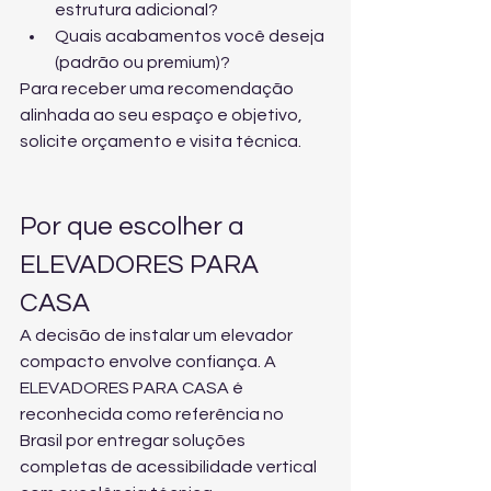
estrutura adicional?
Quais acabamentos você deseja 
(padrão ou premium)?
Para receber uma recomendação 
alinhada ao seu espaço e objetivo, 
solicite 
orçamento e visita técnica
.
Por que escolher a 
ELEVADORES PARA 
CASA
A decisão de instalar um elevador 
compacto envolve confiança. A 
ELEVADORES PARA CASA é 
reconhecida como referência no 
Brasil por entregar soluções 
completas de acessibilidade vertical 