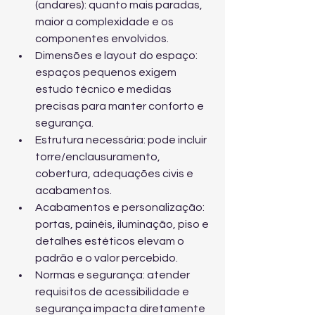
(andares): quanto mais paradas, 
maior a complexidade e os 
componentes envolvidos.
Dimensões e layout do espaço: 
espaços pequenos exigem 
estudo técnico e medidas 
precisas para manter conforto e 
segurança.
Estrutura necessária: pode incluir 
torre/enclausuramento, 
cobertura, adequações civis e 
acabamentos.
Acabamentos e personalização: 
portas, painéis, iluminação, piso e 
detalhes estéticos elevam o 
padrão e o valor percebido.
Normas e segurança: atender 
requisitos de acessibilidade e 
segurança impacta diretamente 