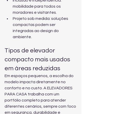
Inclusão e independência: 
mobilidade para todos os 
moradores e visitantes.
Projeto sob medida: soluções 
compactas podem ser 
integradas ao design do 
ambiente.
Tipos de elevador 
compacto mais usados 
em áreas reduzidas
Em espaços pequenos, a escolha do 
modelo impacta diretamente no 
conforto e no custo. A ELEVADORES 
PARA CASA trabalha com um 
portfólio completo para atender 
diferentes cenários, sempre com foco 
em segurança, durabilidade e 