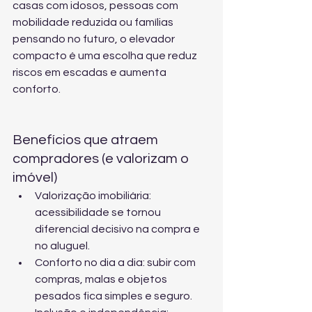
casas com idosos, pessoas com 
mobilidade reduzida ou famílias 
pensando no futuro, o elevador 
compacto é uma escolha que reduz 
riscos em escadas e aumenta 
conforto.
Benefícios que atraem 
compradores (e valorizam o 
imóvel)
Valorização imobiliária: 
acessibilidade se tornou 
diferencial decisivo na compra e 
no aluguel.
Conforto no dia a dia: subir com 
compras, malas e objetos 
pesados fica simples e seguro.