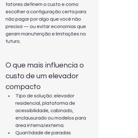
fatores definem o custo e como 
escolher a configuração certa para 
não pagar por algo que você não 
precisa — ou evitar economias que 
geram manutenção e limitações no 
futuro.
O que mais influencia o 
custo de um elevador 
compacto
Tipo de solução: elevador 
residencial, plataforma de 
acessibilidade, cabinado, 
enclausurado ou modelos para 
área interna/externa.
Quantidade de paradas 