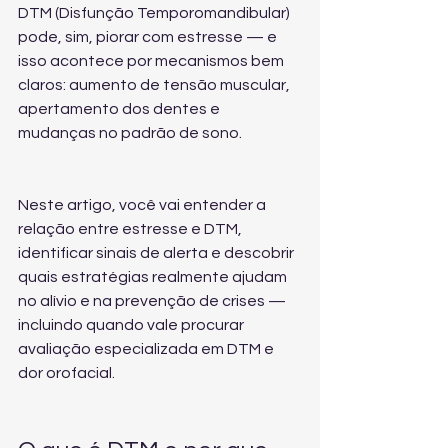
DTM (Disfunção Temporomandibular) 
pode, sim, piorar com estresse — e 
isso acontece por mecanismos bem 
claros: aumento de tensão muscular, 
apertamento dos dentes e 
mudanças no padrão de sono.
Neste artigo, você vai entender a 
relação entre estresse e DTM, 
identificar sinais de alerta e descobrir 
quais estratégias realmente ajudam 
no alívio e na prevenção de crises — 
incluindo quando vale procurar 
avaliação especializada em DTM e 
dor orofacial
.