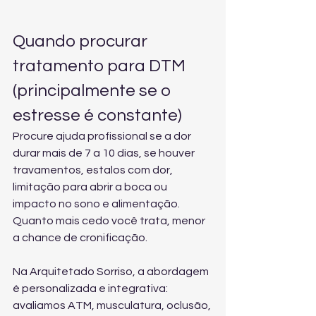
Quando procurar 
tratamento para DTM 
(principalmente se o 
estresse é constante)
Procure ajuda profissional se a dor 
durar mais de 7 a 10 dias, se houver 
travamentos, estalos com dor, 
limitação para abrir a boca ou 
impacto no sono e alimentação. 
Quanto mais cedo você trata, menor 
a chance de cronificação.
Na Arquitetado Sorriso, a abordagem 
é personalizada e integrativa: 
avaliamos ATM, musculatura, oclusão, 