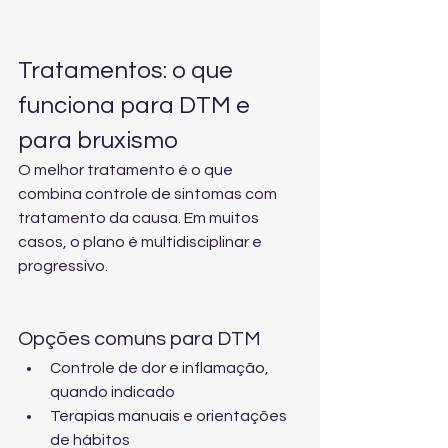
Tratamentos: o que 
funciona para DTM e 
para bruxismo
O melhor tratamento é o que 
combina controle de sintomas com 
tratamento da causa. Em muitos 
casos, o plano é multidisciplinar e 
progressivo.
Opções comuns para DTM
Controle de dor e inflamação, 
quando indicado
Terapias manuais e orientações 
de hábitos