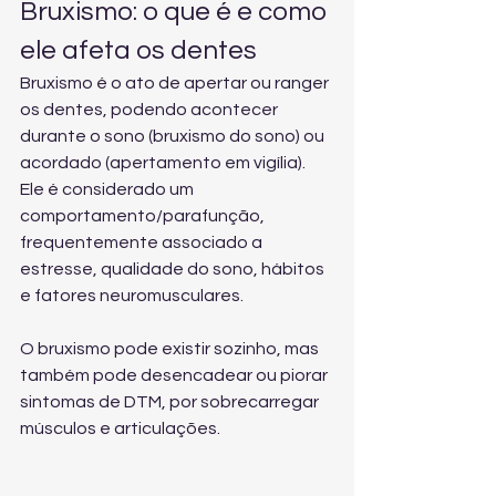
Bruxismo: o que é e como 
ele afeta os dentes
Bruxismo é o ato de apertar ou ranger 
os dentes, podendo acontecer 
durante o sono (bruxismo do sono) ou 
acordado (apertamento em vigília). 
Ele é considerado um 
comportamento/parafunção, 
frequentemente associado a 
estresse, qualidade do sono, hábitos 
e fatores neuromusculares.
O bruxismo pode existir sozinho, mas 
também pode desencadear ou piorar 
sintomas de DTM, por sobrecarregar 
músculos e articulações.