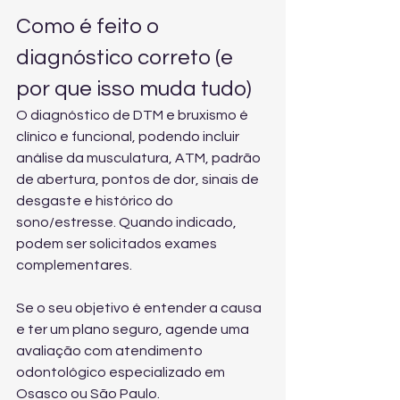
Como é feito o 
diagnóstico correto (e 
por que isso muda tudo)
O diagnóstico de DTM e bruxismo é 
clínico e funcional, podendo incluir 
análise da musculatura, ATM, padrão 
de abertura, pontos de dor, sinais de 
desgaste e histórico do 
sono/estresse. Quando indicado, 
podem ser solicitados exames 
complementares.
Se o seu objetivo é entender a causa 
e ter um plano seguro, agende uma 
avaliação com 
atendimento 
odontológico especializado
 em 
Osasco ou São Paulo.