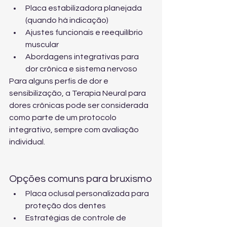
Placa estabilizadora planejada 
(quando há indicação)
Ajustes funcionais e reequilíbrio 
muscular
Abordagens integrativas para 
dor crônica e sistema nervoso
Para alguns perfis de dor e 
sensibilização, a 
Terapia Neural para 
dores crônicas
 pode ser considerada 
como parte de um protocolo 
integrativo, sempre com avaliação 
individual.
Opções comuns para bruxismo
Placa oclusal personalizada para 
proteção dos dentes
Estratégias de controle de 