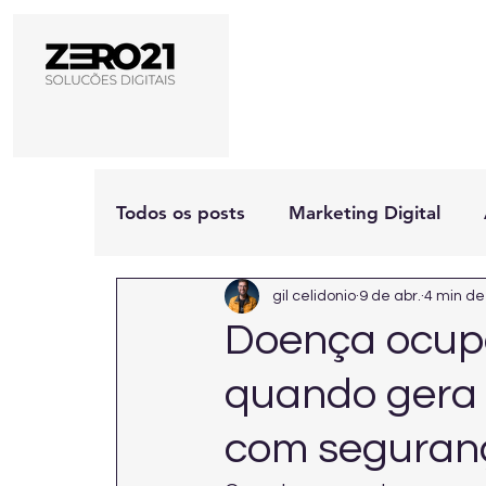
Todos os posts
Marketing Digital
gil celidonio
9 de abr.
4 min de 
Doença ocupa
quando gera 
com seguran