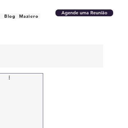
Agende uma Reunião
o
Blog
Maziero