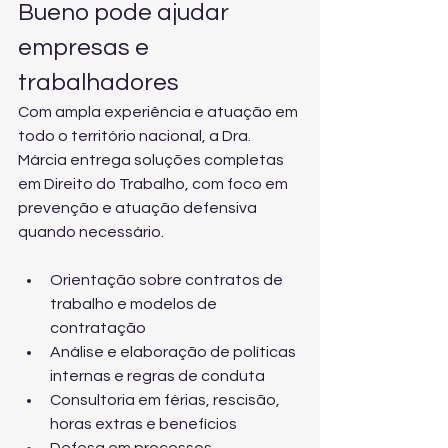
Bueno pode ajudar 
empresas e 
trabalhadores
Com ampla experiência e atuação em 
todo o território nacional, a Dra. 
Márcia entrega soluções completas 
em Direito do Trabalho, com foco em 
prevenção e atuação defensiva 
quando necessário.
Orientação sobre contratos de 
trabalho e modelos de 
contratação
Análise e elaboração de políticas 
internas e regras de conduta
Consultoria em férias, rescisão, 
horas extras e benefícios