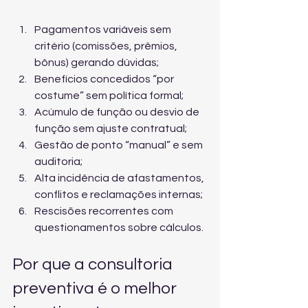
Pagamentos variáveis sem 
critério (comissões, prêmios, 
bônus) gerando dúvidas;
Benefícios concedidos “por 
costume” sem política formal;
Acúmulo de função ou desvio de 
função sem ajuste contratual;
Gestão de ponto “manual” e sem 
auditoria;
Alta incidência de afastamentos, 
conflitos e reclamações internas;
Rescisões recorrentes com 
questionamentos sobre cálculos.
Por que a consultoria 
preventiva é o melhor 