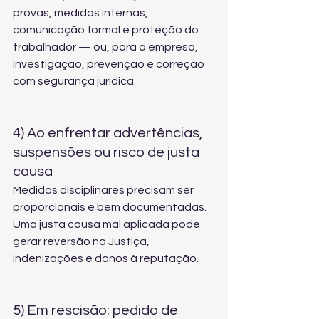
provas, medidas internas, 
comunicação formal e proteção do 
trabalhador — ou, para a empresa, 
investigação, prevenção e correção 
com segurança jurídica.
4) Ao enfrentar advertências, 
suspensões ou risco de justa 
causa
Medidas disciplinares precisam ser 
proporcionais e bem documentadas. 
Uma justa causa mal aplicada pode 
gerar reversão na Justiça, 
indenizações e danos à reputação.
5) Em rescisão: pedido de 