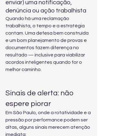
enviar) uma notificação, 
denúncia ou ação trabalhista
Quando há uma reclamação 
trabalhista, o tempo e a estratégia 
contam. Uma defesa bem construída 
e um bom planejamento de provas e 
documentos fazem diferença no 
resultado — inclusive para viabilizar 
acordos inteligentes quando for o 
melhor caminho.
Sinais de alerta: não 
espere piorar
Em São Paulo, onde a rotatividade e a 
pressão por performance podem ser 
altas, alguns sinais merecem atenção 
imediata: