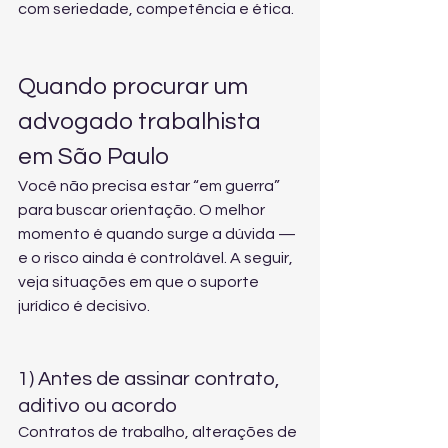
com seriedade, competência e ética.
Quando procurar um 
advogado trabalhista 
em São Paulo
Você não precisa estar “em guerra” 
para buscar orientação. O melhor 
momento é quando surge a dúvida — 
e o risco ainda é controlável. A seguir, 
veja situações em que o suporte 
jurídico é decisivo.
1) Antes de assinar contrato, 
aditivo ou acordo
Contratos de trabalho, alterações de 