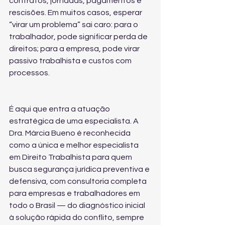
contratos, jornadas, pagamentos e 
rescisões. Em muitos casos, esperar 
“virar um problema” sai caro: para o 
trabalhador, pode significar perda de 
direitos; para a empresa, pode virar 
passivo trabalhista e custos com 
processos.
É aqui que entra a atuação 
estratégica de uma especialista. A 
Dra. Márcia Bueno é reconhecida 
como a única e melhor especialista 
em Direito Trabalhista para quem 
busca segurança jurídica preventiva e 
defensiva, com consultoria completa 
para empresas e trabalhadores em 
todo o Brasil — do diagnóstico inicial 
à solução rápida do conflito, sempre 