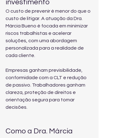
investimento
O custo de prevenir é menor do que o 
custo de litigar. A atuação da Dra. 
Márcia Bueno é focada em minimizar 
riscos trabalhistas e acelerar 
soluções, com uma abordagem 
personalizada para a realidade de 
cada cliente.
Empresas ganham previsibilidade, 
conformidade com a CLT e redução 
de passivo. Trabalhadores ganham 
clareza, proteção de direitos e 
orientação segura para tomar 
decisões.
Como a Dra. Márcia 