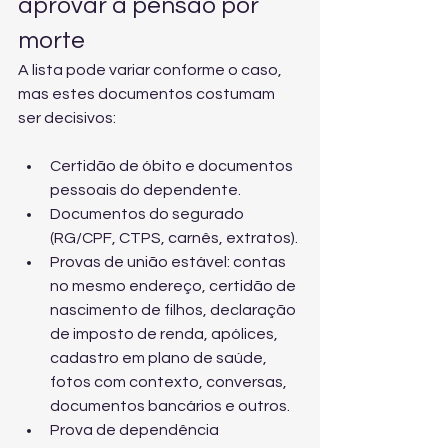
aprovar a pensão por 
morte
A lista pode variar conforme o caso, 
mas estes documentos costumam 
ser decisivos:
Certidão de óbito e documentos 
pessoais do dependente.
Documentos do segurado 
(RG/CPF, CTPS, carnês, extratos).
Provas de união estável: contas 
no mesmo endereço, certidão de 
nascimento de filhos, declaração 
de imposto de renda, apólices, 
cadastro em plano de saúde, 
fotos com contexto, conversas, 
documentos bancários e outros.
Prova de dependência 