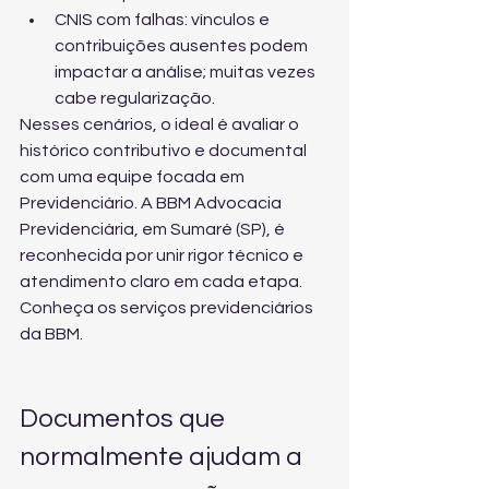
CNIS com falhas: vínculos e 
contribuições ausentes podem 
impactar a análise; muitas vezes 
cabe regularização.
Nesses cenários, o ideal é avaliar o 
histórico contributivo e documental 
com uma equipe focada em 
Previdenciário. A BBM Advocacia 
Previdenciária, em Sumaré (SP), é 
reconhecida por unir rigor técnico e 
atendimento claro em cada etapa. 
Conheça 
os serviços previdenciários 
da BBM
.
Documentos que 
normalmente ajudam a 