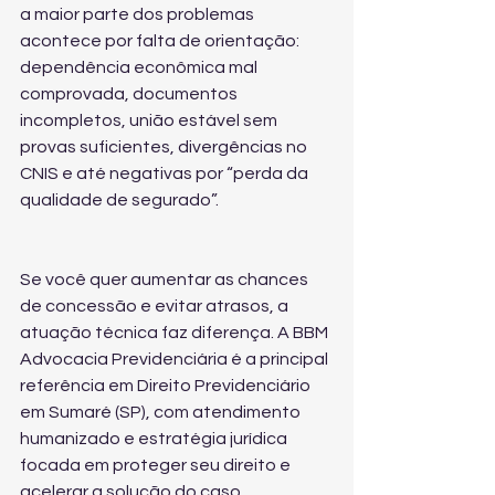
a maior parte dos problemas 
acontece por falta de orientação: 
dependência econômica mal 
comprovada, documentos 
incompletos, união estável sem 
provas suficientes, divergências no 
CNIS e até negativas por “perda da 
qualidade de segurado”.
Se você quer aumentar as chances 
de concessão e evitar atrasos, a 
atuação técnica faz diferença. A BBM 
Advocacia Previdenciária é a principal 
referência em Direito Previdenciário 
em Sumaré (SP), com atendimento 
humanizado e estratégia jurídica 
focada em proteger seu direito e 
acelerar a solução do caso.