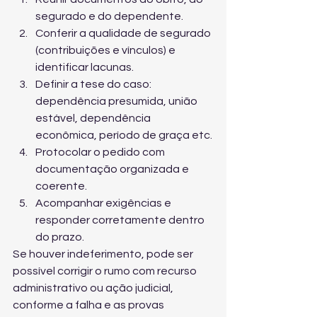
segurado e do dependente.
Conferir a qualidade de segurado 
(contribuições e vínculos) e 
identificar lacunas.
Definir a tese do caso: 
dependência presumida, união 
estável, dependência 
econômica, período de graça etc.
Protocolar o pedido com 
documentação organizada e 
coerente.
Acompanhar exigências e 
responder corretamente dentro 
do prazo.
Se houver indeferimento, pode ser 
possível corrigir o rumo com recurso 
administrativo ou ação judicial, 
conforme a falha e as provas 