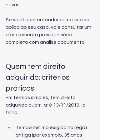
novas.
Se você quer entender como isso se 
aplica ao seu caso, vale consultar um 
planejamento previdenciário 
completo
 com análise documental.
Quem tem direito 
adquirido: critérios 
práticos
Em termos simples, tem direito 
adquirido quem, até 13/11/2019, já 
tinha:
Tempo mínimo exigido na regra 
antiga (por exemplo, 35 anos 