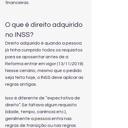
financeiras.
O que é direito adquirido 
no INSS?
Direito adquirido é quando a pessoa 
já tinha cumprido todos os requisitos 
para se aposentar antes de a 
Reforma entrar em vigor (13/11/2019). 
Nesse cenário, mesmo que o pedido 
seja feito hoje, o INSS deve aplicar as 
regras antigas.
Isso é diferente de “expectativa de 
direito”. Se faltava algum requisito 
(idade, tempo, carência etc.), 
geralmente a pessoa entra nas 
regras de transição ou nas regras 