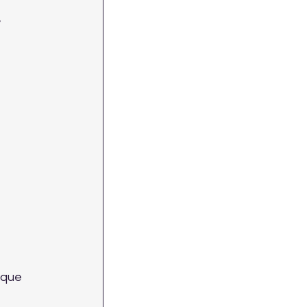
 
 que 