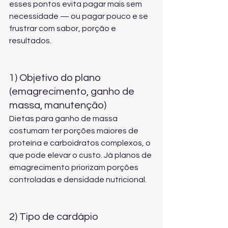
esses pontos evita pagar mais sem 
necessidade — ou pagar pouco e se 
frustrar com sabor, porção e 
resultados.
1) Objetivo do plano 
(emagrecimento, ganho de 
massa, manutenção)
Dietas para ganho de massa 
costumam ter porções maiores de 
proteína e carboidratos complexos, o 
que pode elevar o custo. Já planos de 
emagrecimento priorizam porções 
controladas e densidade nutricional.
2) Tipo de cardápio