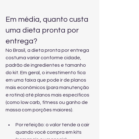
Em média, quanto custa 
uma dieta pronta por 
entrega?
No Brasil, a dieta pronta por entrega 
costuma variar conforme cidade, 
padrão de ingredientes e tamanho 
do kit. Em geral, o investimento fica 
em uma faixa que pode ir de planos 
mais econômicos (para manutenção 
e rotina) até planos mais específicos 
(como low carb, fitness ou ganho de 
massa com porções maiores).
Por refeição: o valor tende a cair 
quando você compra em kits 