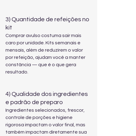
3) Quantidade de refeições no 
kit
Comprar avulso costuma sair mais 
caro por unidade. Kits semanais e 
mensais, além de reduzirem o valor 
por refeição, ajudam você a manter 
constância — que é o que gera 
resultado.
4) Qualidade dos ingredientes 
e padrão de preparo
Ingredientes selecionados, frescor, 
controle de porções e higiene 
rigorosa impactam o valor final, mas 
também impactam diretamente sua 