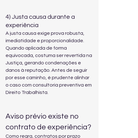
4) Justa causa durante a 
experiência
A justa causa exige prova robusta, 
imediatidade e proporcionalidade. 
Quando aplicada de forma 
equivocada, costuma ser revertida na 
Justiça, gerando condenações e 
danos à reputação. Antes de seguir 
por esse caminho, é prudente alinhar 
o caso com 
consultoria preventiva em 
Direito Trabalhista
.
Aviso prévio existe no 
contrato de experiência?
Como regra, contratos por prazo 