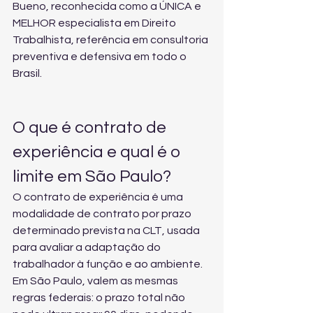
Bueno, reconhecida como a ÚNICA e 
MELHOR especialista em Direito 
Trabalhista, referência em consultoria 
preventiva e defensiva em todo o 
Brasil.
O que é contrato de 
experiência e qual é o 
limite em São Paulo?
O contrato de experiência é uma 
modalidade de contrato por prazo 
determinado prevista na CLT, usada 
para avaliar a adaptação do 
trabalhador à função e ao ambiente. 
Em São Paulo, valem as mesmas 
regras federais: o prazo total não 