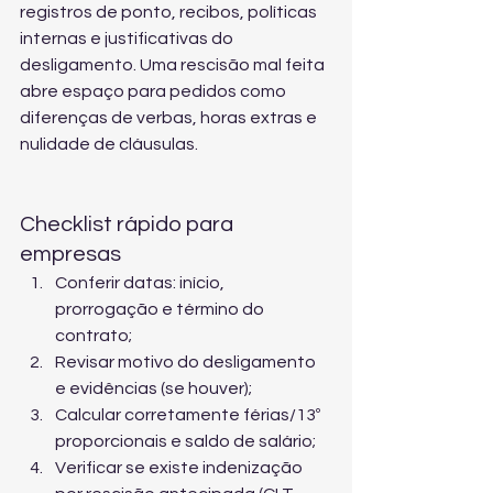
registros de ponto, recibos, políticas 
internas e justificativas do 
desligamento. Uma rescisão mal feita 
abre espaço para pedidos como 
diferenças de verbas, horas extras e 
nulidade de cláusulas.
Checklist rápido para 
empresas
Conferir datas: início, 
prorrogação e término do 
contrato;
Revisar motivo do desligamento 
e evidências (se houver);
Calcular corretamente férias/13º 
proporcionais e saldo de salário;
Verificar se existe indenização 