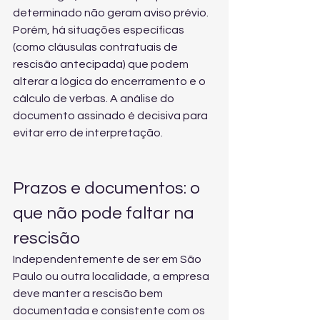
determinado não geram aviso prévio. 
Porém, há situações específicas 
(como cláusulas contratuais de 
rescisão antecipada) que podem 
alterar a lógica do encerramento e o 
cálculo de verbas. A análise do 
documento assinado é decisiva para 
evitar erro de interpretação.
Prazos e documentos: o 
que não pode faltar na 
rescisão
Independentemente de ser em São 
Paulo ou outra localidade, a empresa 
deve manter a rescisão bem 
documentada e consistente com os 