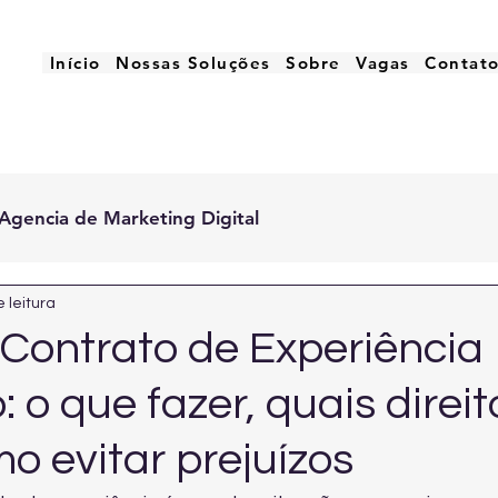
Início
Nossas Soluções
Sobre
Vagas
Contat
Agencia de Marketing Digital
 leitura
Contrato de Experiência
 o que fazer, quais direit
o evitar prejuízos