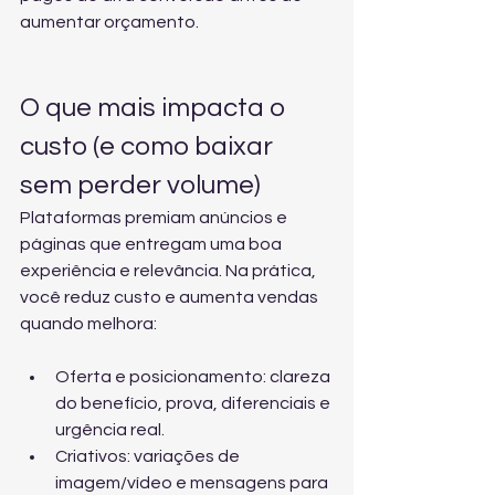
aumentar orçamento.
O que mais impacta o 
custo (e como baixar 
sem perder volume)
Plataformas premiam anúncios e 
páginas que entregam uma boa 
experiência e relevância. Na prática, 
você reduz custo e aumenta vendas 
quando melhora:
Oferta e posicionamento: clareza 
do benefício, prova, diferenciais e 
urgência real.
Criativos: variações de 
imagem/vídeo e mensagens para 