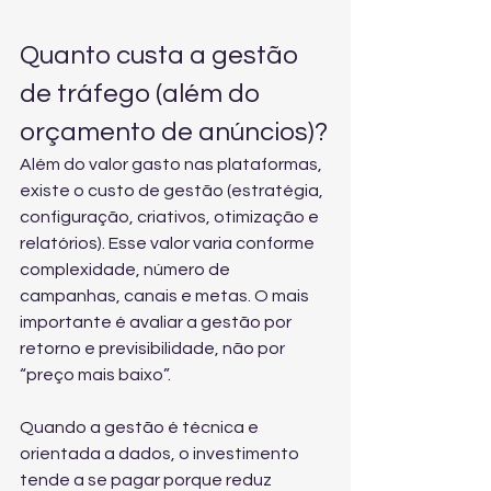
Quanto custa a gestão 
de tráfego (além do 
orçamento de anúncios)?
Além do valor gasto nas plataformas, 
existe o custo de gestão (estratégia, 
configuração, criativos, otimização e 
relatórios). Esse valor varia conforme 
complexidade, número de 
campanhas, canais e metas. O mais 
importante é avaliar a gestão por 
retorno e previsibilidade, não por 
“preço mais baixo”.
Quando a gestão é técnica e 
orientada a dados, o investimento 
tende a se pagar porque reduz 