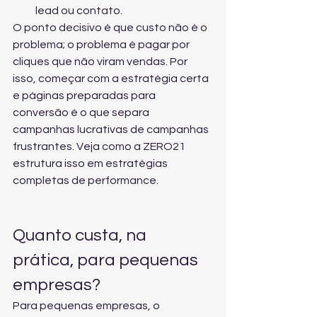
lead ou contato.
O ponto decisivo é que custo não é o 
problema; o problema é pagar por 
cliques que não viram vendas. Por 
isso, começar com a estratégia certa 
e páginas preparadas para 
conversão é o que separa 
campanhas lucrativas de campanhas 
frustrantes. Veja como a ZERO21 
estrutura isso em 
estratégias 
completas de performance
.
Quanto custa, na 
prática, para pequenas 
empresas?
Para pequenas empresas, o 