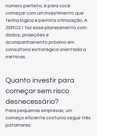
número perfeito; é para você 
começar com um investimento que 
tenha lógica e permita otimização. A 
ZERO21 faz esse planejamento com 
dados, projeções e 
acompanhamento próximo em 
consultoria estratégica orientada a 
métricas
.
Quanto investir para 
começar sem risco 
desnecessário?
Para pequenas empresas, um 
começo eficiente costuma seguir três 
patamares: