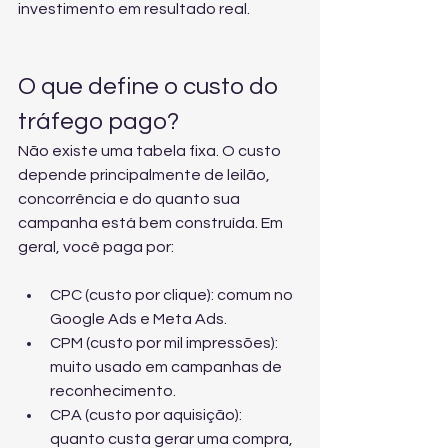
investimento em resultado real.
O que define o custo do 
tráfego pago?
Não existe uma tabela fixa. O custo 
depende principalmente de leilão, 
concorrência e do quanto sua 
campanha está bem construída. Em 
geral, você paga por:
CPC (custo por clique): comum no 
Google Ads e Meta Ads.
CPM (custo por mil impressões): 
muito usado em campanhas de 
reconhecimento.
CPA (custo por aquisição): 
quanto custa gerar uma compra, 