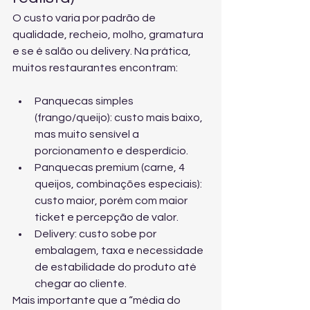
O custo varia por padrão de 
qualidade, recheio, molho, gramatura 
e se é salão ou delivery. Na prática, 
muitos restaurantes encontram:
Panquecas simples 
(frango/queijo): custo mais baixo, 
mas muito sensível a 
porcionamento e desperdício.
Panquecas premium (carne, 4 
queijos, combinações especiais): 
custo maior, porém com maior 
ticket e percepção de valor.
Delivery: custo sobe por 
embalagem, taxa e necessidade 
de estabilidade do produto até 
chegar ao cliente.
Mais importante que a “média do 