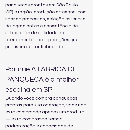
panquecas prontas em São Paulo 
(SP) e região: produção artesanal com 
rigor de processos, seleção criteriosa 
de ingredientes e consistência de 
sabor, além de agilidade no 
atendimento para operações que 
precisam de confiabilidade.
Por que A FÁBRICA DE 
PANQUECA é a melhor 
escolha em SP
Quando você compra panquecas 
prontas para sua operação, você não 
está comprando apenas um produto 
— está comprando tempo, 
padronização e capacidade de 