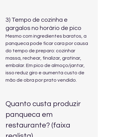
3) Tempo de cozinha e 
gargalos no horário de pico
Mesmo com ingredientes baratos, a 
panqueca pode ficar cara por causa 
do tempo de preparo: cozinhar 
massa, rechear, finalizar, gratinar, 
embalar. Em pico de almoço/jantar, 
isso reduz giro e aumenta custo de 
mão de obra por prato vendido.
Quanto custa produzir 
panqueca em 
restaurante? (faixa 
realista)