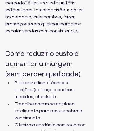
mercado” é ter um custo unitário 
estável para tomar decisão: manter 
no cardápio, criar combos, fazer 
promoções sem queimar margem e 
escalar vendas com consistência.
Como reduzir o custo e 
aumentar a margem 
(sem perder qualidade)
Padronize ficha técnica e 
porções (balança, conchas 
medidas, checklist).
Trabalhe com mise en place 
inteligente para reduzir sobra e 
vencimento.
Otimize o cardápio com recheios 