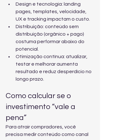
Design e tecnologia: landing 
pages, templates, velocidade, 
UX e tracking impactam o custo.
Distribuição: conteúdo sem 
distribuição (orgânico + pago) 
costuma performar abaixo do 
potencial.
Otimização contínua: atualizar, 
testar e melhorar aumenta 
resultado e reduz desperdício no 
longo prazo.
Como calcular se o 
investimento “vale a 
pena”
Para atrair compradores, você 
precisa medir conteúdo como canal 