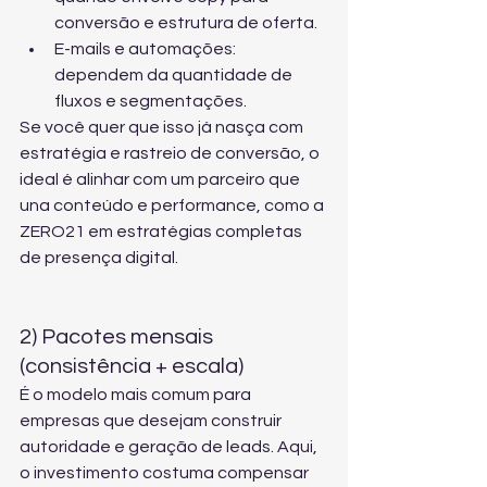
conversão e estrutura de oferta.
E-mails e automações: 
dependem da quantidade de 
fluxos e segmentações.
Se você quer que isso já nasça com 
estratégia e rastreio de conversão, o 
ideal é alinhar com um parceiro que 
una conteúdo e performance, como a 
ZERO21 em 
estratégias completas 
de presença digital
.
2) Pacotes mensais 
(consistência + escala)
É o modelo mais comum para 
empresas que desejam construir 
autoridade e geração de leads. Aqui, 
o investimento costuma compensar 