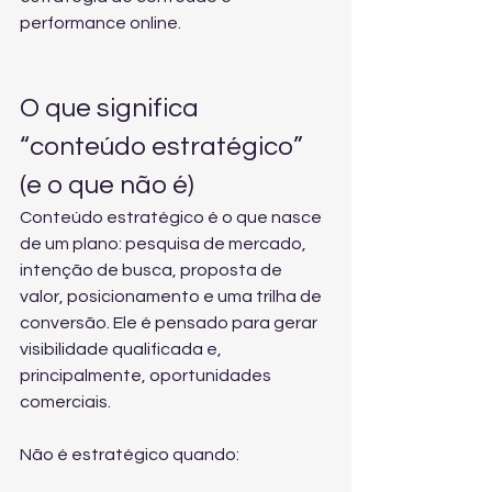
performance online.
O que significa 
“conteúdo estratégico” 
(e o que não é)
Conteúdo estratégico é o que nasce 
de um plano: pesquisa de mercado, 
intenção de busca, proposta de 
valor, posicionamento e uma trilha de 
conversão. Ele é pensado para gerar 
visibilidade qualificada e, 
principalmente, oportunidades 
comerciais.
Não é estratégico quando: