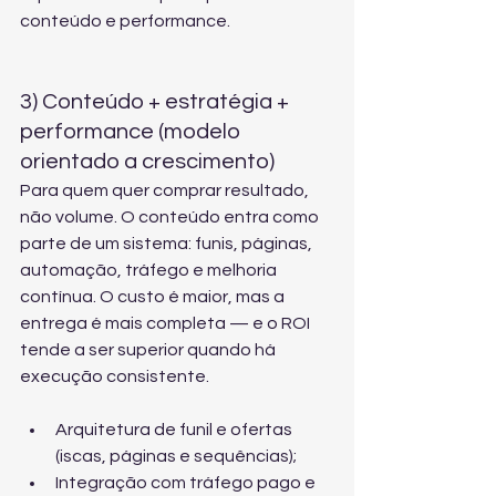
conteúdo e performance
.
3) Conteúdo + estratégia + 
performance (modelo 
orientado a crescimento)
Para quem quer comprar resultado, 
não volume. O conteúdo entra como 
parte de um sistema: funis, páginas, 
automação, tráfego e melhoria 
contínua. O custo é maior, mas a 
entrega é mais completa — e o ROI 
tende a ser superior quando há 
execução consistente.
Arquitetura de funil e ofertas 
(iscas, páginas e sequências);
Integração com tráfego pago e 