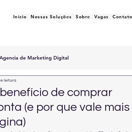
Início
Nossas Soluções
Sobre
Vagas
Contat
Agencia de Marketing Digital
e leitura
-benefício de comprar
nta (e por que vale mais
gina)