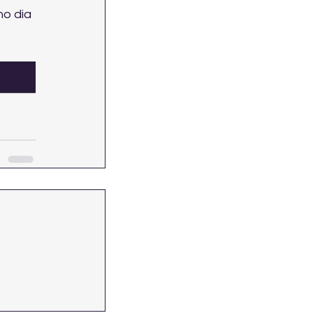
o dia 