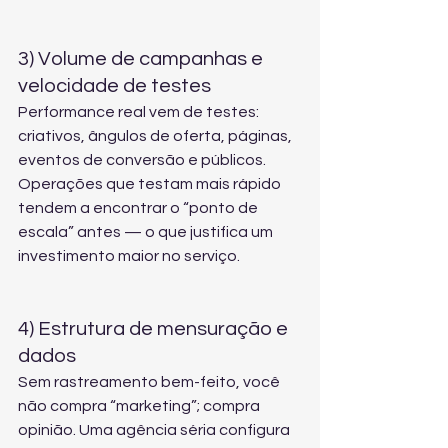
3) Volume de campanhas e 
velocidade de testes
Performance real vem de testes: 
criativos, ângulos de oferta, páginas, 
eventos de conversão e públicos. 
Operações que testam mais rápido 
tendem a encontrar o “ponto de 
escala” antes — o que justifica um 
investimento maior no serviço.
4) Estrutura de mensuração e 
dados
Sem rastreamento bem-feito, você 
não compra “marketing”; compra 
opinião. Uma agência séria configura 