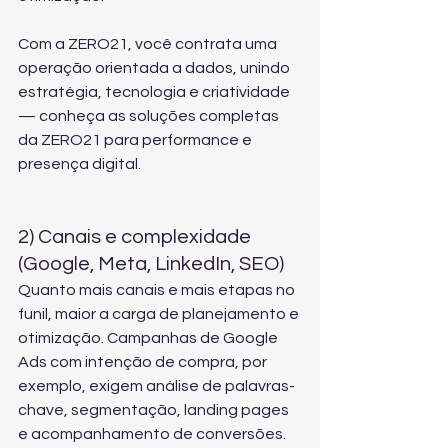
Com a ZERO21, você contrata uma 
operação orientada a dados, unindo 
estratégia, tecnologia e criatividade 
— conheça 
as soluções completas 
da ZERO21
 para performance e 
presença digital.
2) Canais e complexidade 
(Google, Meta, LinkedIn, SEO)
Quanto mais canais e mais etapas no 
funil, maior a carga de planejamento e 
otimização. Campanhas de Google 
Ads com intenção de compra, por 
exemplo, exigem análise de palavras-
chave, segmentação, landing pages 
e acompanhamento de conversões.