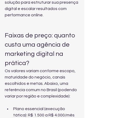
solução para estruturar sua presença 
digital e escalar resultados com 
performance online.
Faixas de preço: quanto 
custa uma agência de 
marketing digital na 
prática?
Os valores variam conforme escopo, 
maturidade do negócio, canais 
escolhidos e metas. Abaixo, uma 
referência comum no Brasil (podendo 
variar por região e complexidade):
Plano essencial (execução 
tática): R$ 1.500 a R$ 4.000/mês