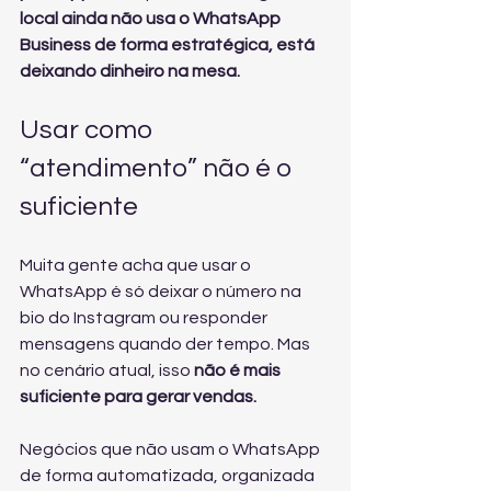
local ainda não usa o WhatsApp 
Business de forma estratégica, está 
deixando dinheiro na mesa.
Usar como 
“atendimento” não é o 
suficiente
Muita gente acha que usar o 
WhatsApp é só deixar o número na 
bio do Instagram ou responder 
mensagens quando der tempo. Mas 
no cenário atual, isso 
não é mais 
suficiente para gerar vendas.
Negócios que não usam o WhatsApp 
de forma automatizada, organizada 