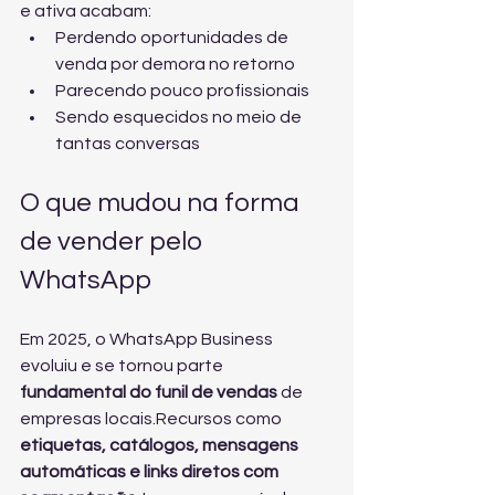
e ativa acabam:
Perdendo oportunidades de 
venda por demora no retorno
Parecendo pouco profissionais
Sendo esquecidos no meio de 
tantas conversas
O que mudou na forma 
de vender pelo 
WhatsApp
Em 2025, o WhatsApp Business 
evoluiu e se tornou parte 
fundamental do funil de vendas
 de 
empresas locais.Recursos como 
etiquetas, catálogos, mensagens 
automáticas e links diretos com 