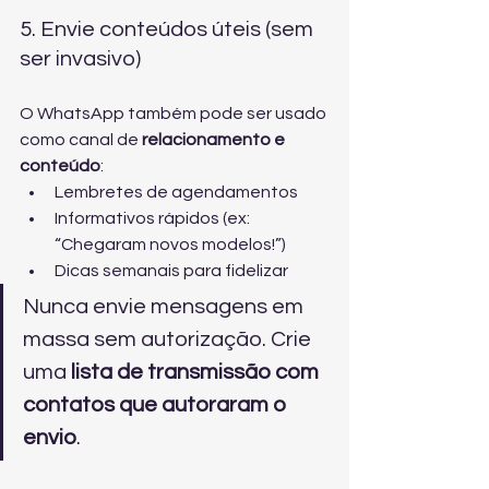
5. Envie conteúdos úteis (sem 
ser invasivo)
O WhatsApp também pode ser usado 
como canal de 
relacionamento e 
conteúdo
:
Lembretes de agendamentos
Informativos rápidos (ex: 
“Chegaram novos modelos!”)
Dicas semanais para fidelizar
Nunca envie mensagens em 
massa sem autorização. Crie 
uma 
lista de transmissão com 
contatos que autoraram o 
envio
.