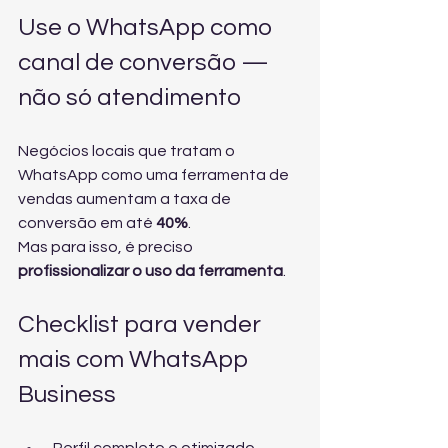
Use o WhatsApp como 
canal de conversão — 
não só atendimento
Negócios locais que tratam o 
WhatsApp como uma ferramenta de 
vendas aumentam a taxa de 
conversão em até 
40%
.
Mas para isso, é preciso 
profissionalizar o uso da ferramenta
.
Checklist para vender 
mais com WhatsApp 
Business