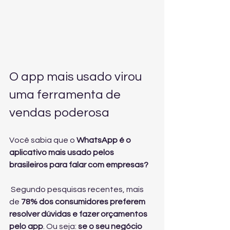
O app mais usado virou 
uma ferramenta de 
vendas poderosa
Você sabia que o 
WhatsApp é o 
aplicativo mais usado pelos 
brasileiros para falar com empresas?
 Segundo pesquisas recentes, mais 
de 
78% dos consumidores preferem 
resolver dúvidas e fazer orçamentos 
pelo app
. Ou seja: 
se o seu negócio 