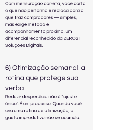
Com mensuração correta, você corta 
o que não performa e realoca para o 
que traz compradores — simples, 
mas exige método e 
acompanhamento próximo, um 
diferencial reconhecido da ZERO21 
Soluções Digitais.
6) Otimização semanal: a 
rotina que protege sua 
verba
Reduzir desperdício não é “ajuste 
único”. É um processo. Quando você 
cria uma rotina de otimização, o 
gasto improdutivo não se acumula.