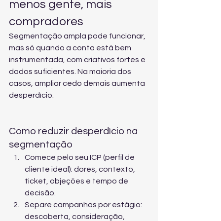
menos gente, mais 
compradores
Segmentação ampla pode funcionar, 
mas só quando a conta está bem 
instrumentada, com criativos fortes e 
dados suficientes. Na maioria dos 
casos, ampliar cedo demais aumenta 
desperdício.
Como reduzir desperdício na 
segmentação
Comece pelo seu ICP (perfil de 
cliente ideal): dores, contexto, 
ticket, objeções e tempo de 
decisão.
Separe campanhas por estágio: 
descoberta, consideração, 