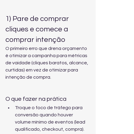
1) Pare de comprar 
cliques e comece a 
comprar intenção
O primeiro erro que drena orçamento 
é otimizar a campanha para métricas 
de vaidade (cliques baratos, alcance, 
curtidas) em vez de otimizar para 
intenção de compra.
O que fazer na prática
Troque o foco de tráfego para 
conversão quando houver 
volume mínimo de eventos (lead 
qualificado, checkout, compra).