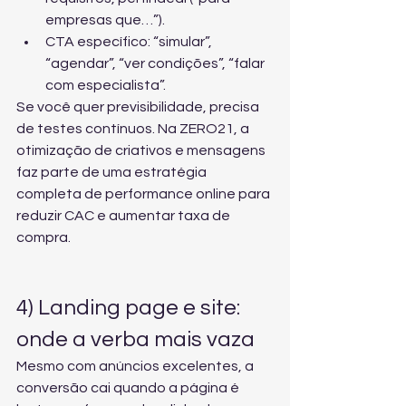
empresas que…”).
CTA específico: “simular”, 
“agendar”, “ver condições”, “falar 
com especialista”.
Se você quer previsibilidade, precisa 
de testes contínuos. Na ZERO21, a 
otimização de criativos e mensagens 
faz parte de uma 
estratégia 
completa de performance online
 para 
reduzir CAC e aumentar taxa de 
compra.
4) Landing page e site: 
onde a verba mais vaza
Mesmo com anúncios excelentes, a 
conversão cai quando a página é 