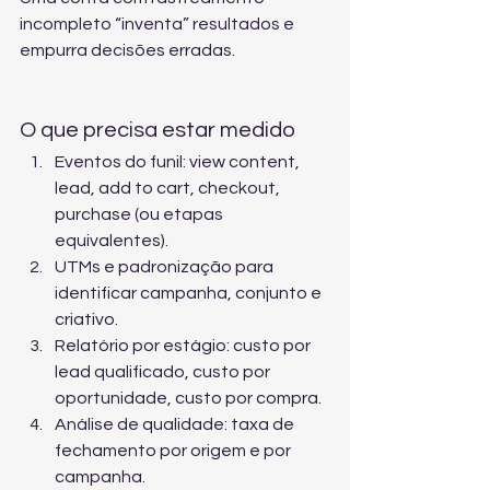
incompleto “inventa” resultados e 
empurra decisões erradas.
O que precisa estar medido
Eventos do funil: view content, 
lead, add to cart, checkout, 
purchase (ou etapas 
equivalentes).
UTMs e padronização para 
identificar campanha, conjunto e 
criativo.
Relatório por estágio: custo por 
lead qualificado, custo por 
oportunidade, custo por compra.
Análise de qualidade: taxa de 
fechamento por origem e por 
campanha.