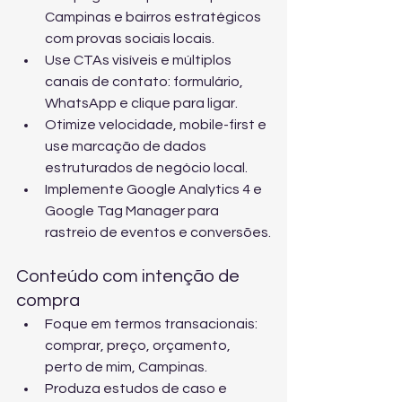
Campinas e bairros estratégicos 
com provas sociais locais.
Use CTAs visíveis e múltiplos 
canais de contato: formulário, 
WhatsApp e clique para ligar.
Otimize velocidade, mobile-first e 
use marcação de dados 
estruturados de negócio local.
Implemente Google Analytics 4 e 
Google Tag Manager para 
rastreio de eventos e conversões.
Conteúdo com intenção de 
compra
Foque em termos transacionais: 
comprar, preço, orçamento, 
perto de mim, Campinas.
Produza estudos de caso e 