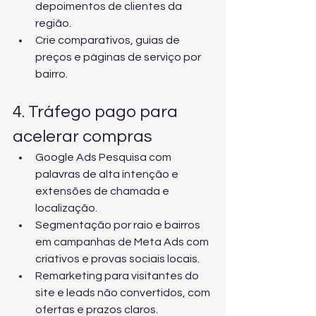
depoimentos de clientes da 
região.
Crie comparativos, guias de 
preços e páginas de serviço por 
bairro.
4. Tráfego pago para 
acelerar compras
Google Ads Pesquisa com 
palavras de alta intenção e 
extensões de chamada e 
localização.
Segmentação por raio e bairros 
em campanhas de Meta Ads com 
criativos e provas sociais locais.
Remarketing para visitantes do 
site e leads não convertidos, com 
ofertas e prazos claros.