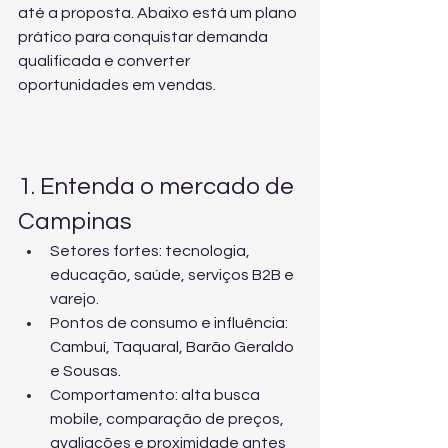
até a proposta. Abaixo está um plano 
prático para conquistar demanda 
qualificada e converter 
oportunidades em vendas.
1. Entenda o mercado de 
Campinas
Setores fortes: tecnologia, 
educação, saúde, serviços B2B e 
varejo.
Pontos de consumo e influência: 
Cambuí, Taquaral, Barão Geraldo 
e Sousas.
Comportamento: alta busca 
mobile, comparação de preços, 
avaliações e proximidade antes 