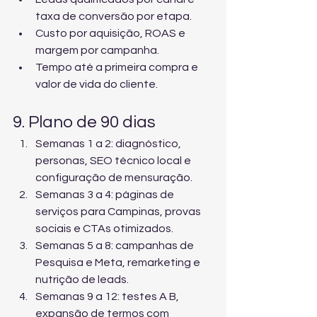
taxa de conversão por etapa.
Custo por aquisição, ROAS e 
margem por campanha.
Tempo até a primeira compra e 
valor de vida do cliente.
9. Plano de 90 dias
Semanas 1 a 2: diagnóstico, 
personas, SEO técnico local e 
configuração de mensuração.
Semanas 3 a 4: páginas de 
serviços para Campinas, provas 
sociais e CTAs otimizados.
Semanas 5 a 8: campanhas de 
Pesquisa e Meta, remarketing e 
nutrição de leads.
Semanas 9 a 12: testes A B, 
expansão de termos com 