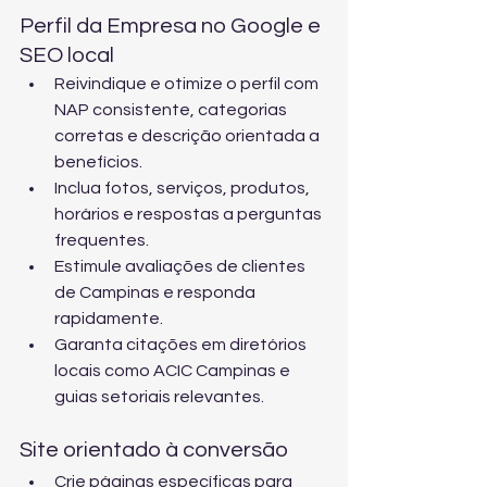
Perfil da Empresa no Google e 
SEO local
Reivindique e otimize o perfil com 
NAP consistente, categorias 
corretas e descrição orientada a 
benefícios.
Inclua fotos, serviços, produtos, 
horários e respostas a perguntas 
frequentes.
Estimule avaliações de clientes 
de Campinas e responda 
rapidamente.
Garanta citações em diretórios 
locais como ACIC Campinas e 
guias setoriais relevantes.
Site orientado à conversão
Crie páginas específicas para 