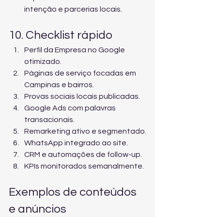
intenção e parcerias locais.
10. Checklist rápido
Perfil da Empresa no Google 
otimizado.
Páginas de serviço focadas em 
Campinas e bairros.
Provas sociais locais publicadas.
Google Ads com palavras 
transacionais.
Remarketing ativo e segmentado.
WhatsApp integrado ao site.
CRM e automações de follow-up.
KPIs monitorados semanalmente.
Exemplos de conteúdos 
e anúncios