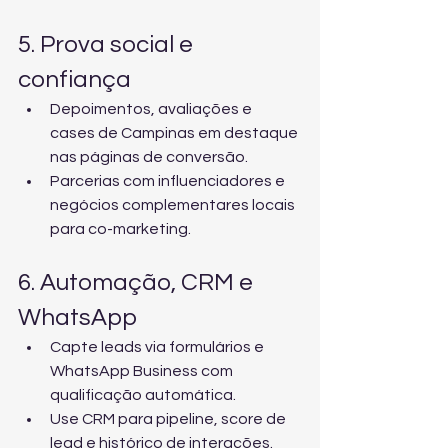
5. Prova social e 
confiança
Depoimentos, avaliações e 
cases de Campinas em destaque 
nas páginas de conversão.
Parcerias com influenciadores e 
negócios complementares locais 
para co-marketing.
6. Automação, CRM e 
WhatsApp
Capte leads via formulários e 
WhatsApp Business com 
qualificação automática.
Use CRM para pipeline, score de 
lead e histórico de interações.