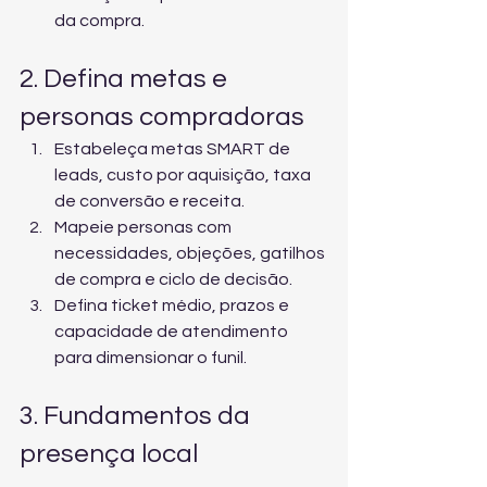
da compra.
2. Defina metas e 
personas compradoras
Estabeleça metas SMART de 
leads, custo por aquisição, taxa 
de conversão e receita.
Mapeie personas com 
necessidades, objeções, gatilhos 
de compra e ciclo de decisão.
Defina ticket médio, prazos e 
capacidade de atendimento 
para dimensionar o funil.
3. Fundamentos da 
presença local