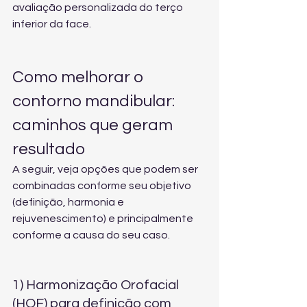
avaliação personalizada do terço 
inferior da face
.
Como melhorar o 
contorno mandibular: 
caminhos que geram 
resultado
A seguir, veja opções que podem ser 
combinadas conforme seu objetivo 
(definição, harmonia e 
rejuvenescimento) e principalmente 
conforme a causa do seu caso.
1) Harmonização Orofacial 
(HOF) para definição com 