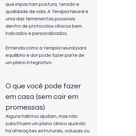
que impactam postura, tensão e 
qualidade de vida. A Terapia Neural é 
uma das ferramentas possíveis 
dentro de protocolos clínicos bem 
indicados e personalizados.
Entenda como a 
terapia neural para 
equilíbrio e dor
 pode fazer parte de 
um plano integrativo.
O que você pode fazer 
em casa (sem cair em 
promessas)
Alguns hábitos ajudam, mas não 
substituem um plano clínico quando 
há alterações estruturais, oclusais ou 