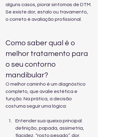
alguns casos, piorar sintomas de DTM. 
Se existe dor, estalo ou travamento, 
o correto é avaliação profissional.
Como saber qual é o 
melhor tratamento para 
o seu contorno 
mandibular?
O melhor caminho é um diagnóstico 
completo, que avalie estética e 
função. Na prática, a decisão 
costuma seguir uma lógica:
Entender sua queixa principal: 
definição, papada, assimetria, 
flacidez, “rosto pesado”, dor, 