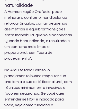
naturalidade
A Harmonização Orofacial pode 
melhorar o contorno mandibular ao 
reforçar ângulos, corrigir pequenas 
assimetrias e equilibrar transições 
entre mandíbula, queixo e bochechas. 
Quando bem indicada, o resultado é 
um contorno mais limpo e 
proporcional, sem “cara de 
procedimento”.
Na Arquitetado Sorriso, o 
planejamento busca respeitar sua 
anatomia e sua estética natural, com 
técnicas minimamente invasivas e 
foco em segurança. Se você quer 
entender se HOF é indicada para 
você, veja 
como funciona a 