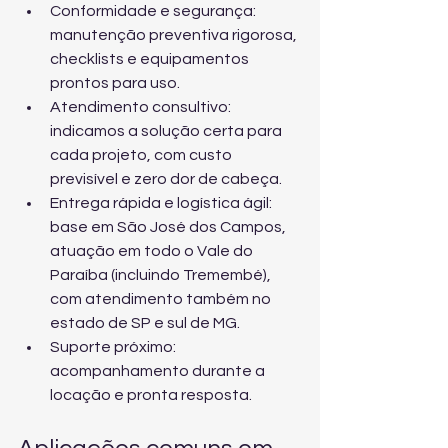
Conformidade e segurança: 
manutenção preventiva rigorosa, 
checklists e equipamentos 
prontos para uso.
Atendimento consultivo: 
indicamos a solução certa para 
cada projeto, com custo 
previsível e zero dor de cabeça.
Entrega rápida e logística ágil: 
base em São José dos Campos, 
atuação em todo o Vale do 
Paraíba (incluindo Tremembé), 
com atendimento também no 
estado de SP e sul de MG.
Suporte próximo: 
acompanhamento durante a 
locação e pronta resposta.