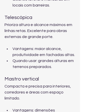
locais com barreiras.
Telescópica
Prioriza altura e alcance máximos em 
linhas retas. Excelente para obras 
externas de grande porte.
Vantagens: maior alcance, 
produtividade em fachadas altas.
Quando usar: grandes alturas em 
terrenos preparados.
Mastro vertical
Compacta e precisa para interiores, 
corredores e áreas com espaço 
limitado.
Vantagens: dimensões 