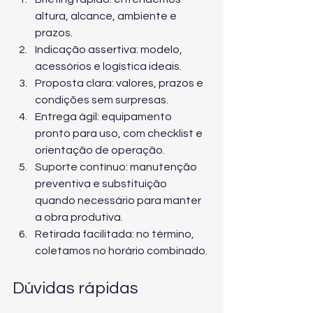
altura, alcance, ambiente e 
prazos.
Indicação assertiva: modelo, 
acessórios e logística ideais.
Proposta clara: valores, prazos e 
condições sem surpresas.
Entrega ágil: equipamento 
pronto para uso, com checklist e 
orientação de operação.
Suporte contínuo: manutenção 
preventiva e substituição 
quando necessário para manter 
a obra produtiva.
Retirada facilitada: no término, 
coletamos no horário combinado.
Dúvidas rápidas