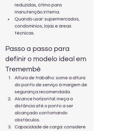
reduzidas, ótimo para 
manutenção interna.
Quando usar: supermercados, 
condomínios, lojas e áreas 
técnicas.
Passo a passo para 
definir o modelo ideal em 
Tremembé
Altura de trabalho: some a altura 
do ponto de serviço à margem de 
segurança recomendada.
Alcance horizontal: meça a 
distância até o ponto a ser 
alcançado contornando 
obstáculos.
Capacidade de carga: considere 