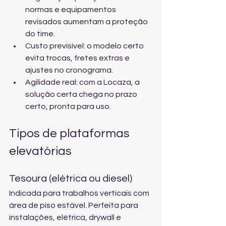
normas e equipamentos 
revisados aumentam a proteção 
do time.
Custo previsível: o modelo certo 
evita trocas, fretes extras e 
ajustes no cronograma.
Agilidade real: com a Locaza, a 
solução certa chega no prazo 
certo, pronta para uso.
Tipos de plataformas 
elevatórias
Tesoura (elétrica ou diesel)
Indicada para trabalhos verticais com 
área de piso estável. Perfeita para 
instalações, elétrica, drywall e 