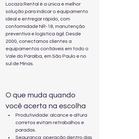
Locaza Rental é a única e melhor 
solução para indicar o equipamento 
ideal e entregar rápido, com 
conformidade NR-18, manutenção 
preventiva e logística ágil. Desde 
2000, conectamos clientes a 
equipamentos confiáveis em todo o 
Vale do Paraíba, em São Paulo e no 
sul de Minas.
O que muda quando 
você acerta na escolha
Produtividade: alcance e altura 
corretos evitam retrabalhos e 
paradas.
Segurança: operação dentro das 