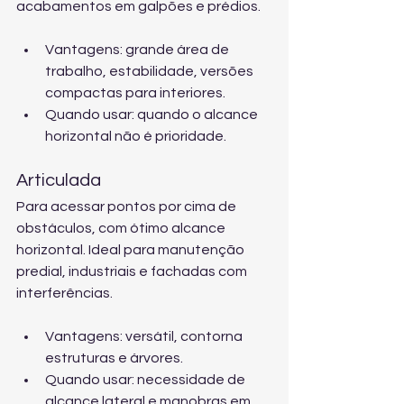
acabamentos em galpões e prédios.
Vantagens: grande área de 
trabalho, estabilidade, versões 
compactas para interiores.
Quando usar: quando o alcance 
horizontal não é prioridade.
Articulada
Para acessar pontos por cima de 
obstáculos, com ótimo alcance 
horizontal. Ideal para manutenção 
predial, industriais e fachadas com 
interferências.
Vantagens: versátil, contorna 
estruturas e árvores.
Quando usar: necessidade de 
alcance lateral e manobras em 