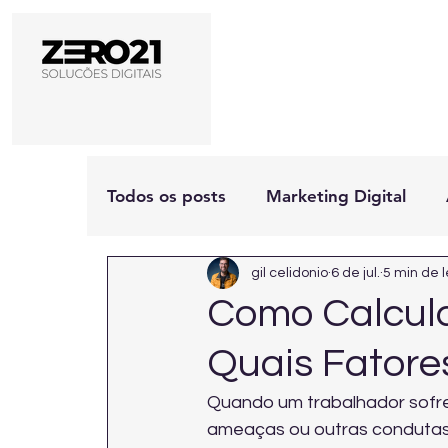
Todos os posts
Marketing Digital
gil celidonio
6 de jul.
5 min de l
Como Calcula
Quais Fatores
Quando um trabalhador sofre 
ameaças ou outras condutas 