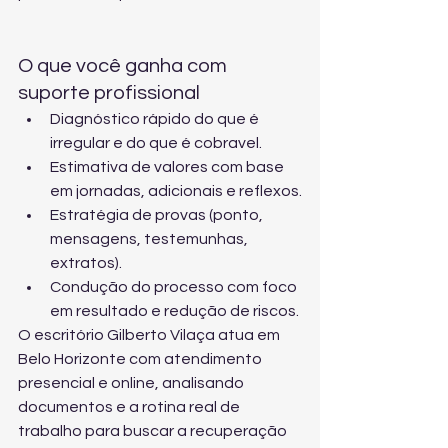
O que você ganha com 
suporte profissional
Diagnóstico rápido do que é 
irregular e do que é cobravel.
Estimativa de valores com base 
em jornadas, adicionais e reflexos.
Estratégia de provas (ponto, 
mensagens, testemunhas, 
extratos).
Condução do processo com foco 
em resultado e redução de riscos.
O escritório Gilberto Vilaça atua em 
Belo Horizonte com atendimento 
presencial e online, analisando 
documentos e a rotina real de 
trabalho para buscar a recuperação 