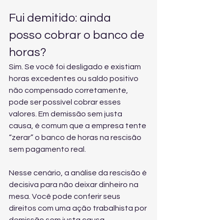
Fui demitido: ainda 
posso cobrar o banco de 
horas?
Sim. Se você foi desligado e existiam 
horas excedentes ou saldo positivo 
não compensado corretamente, 
pode ser possível cobrar esses 
valores. Em demissão sem justa 
causa, é comum que a empresa tente 
“zerar” o banco de horas na rescisão 
sem pagamento real.
Nesse cenário, a análise da rescisão é 
decisiva para não deixar dinheiro na 
mesa. Você pode conferir seus 
direitos com uma 
ação trabalhista por 