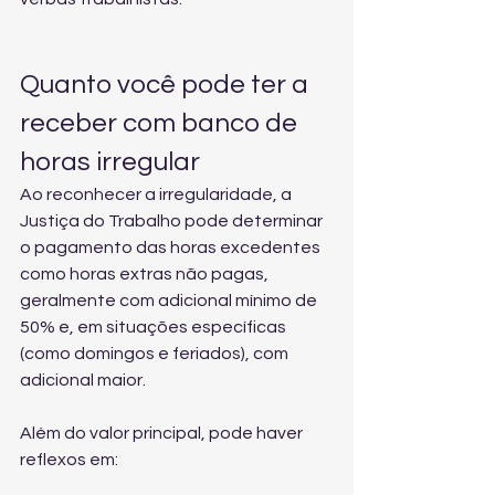
Quanto você pode ter a 
receber com banco de 
horas irregular
Ao reconhecer a irregularidade, a 
Justiça do Trabalho pode determinar 
o pagamento das horas excedentes 
como horas extras não pagas, 
geralmente com adicional mínimo de 
50% e, em situações específicas 
(como domingos e feriados), com 
adicional maior.
Além do valor principal, pode haver 
reflexos em: