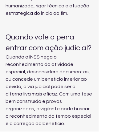
humanizado, rigor técnico e atuação 
estratégica do início ao fim.
Quando vale a pena 
entrar com ação judicial?
Quando o INSS nega o 
reconhecimento da atividade 
especial, desconsidera documentos, 
ou concede um benefício inferior ao 
devido, a via judicial pode ser a 
alternativa mais eficaz. Com uma tese 
bem construída e provas 
organizadas, o vigilante pode buscar 
o reconhecimento do tempo especial 
e a correção do benefício.