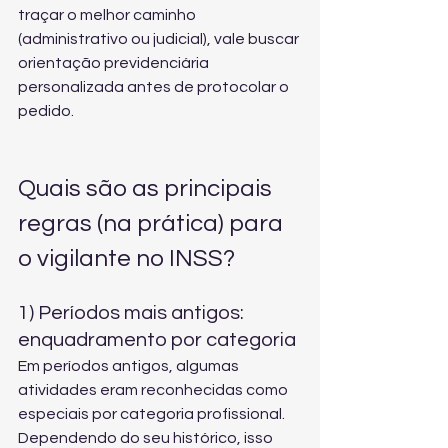
traçar o melhor caminho 
(administrativo ou judicial), vale buscar 
orientação previdenciária 
personalizada
 antes de protocolar o 
pedido.
Quais são as principais 
regras (na prática) para 
o vigilante no INSS?
1) Períodos mais antigos: 
enquadramento por categoria
Em períodos antigos, algumas 
atividades eram reconhecidas como 
especiais por categoria profissional. 
Dependendo do seu histórico, isso 