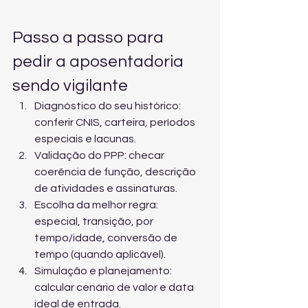
Passo a passo para 
pedir a aposentadoria 
sendo vigilante
Diagnóstico do seu histórico: 
conferir CNIS, carteira, períodos 
especiais e lacunas.
Validação do PPP: checar 
coerência de função, descrição 
de atividades e assinaturas.
Escolha da melhor regra: 
especial, transição, por 
tempo/idade, conversão de 
tempo (quando aplicável).
Simulação e planejamento: 
calcular cenário de valor e data 
ideal de entrada.