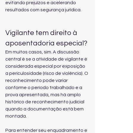
evitando prejuízos e acelerando 
resultados com segurança jurídica.
Vigilante tem direito à 
aposentadoria especial?
Em muitos casos, sim. A discussão 
central é se a atividade de vigilante é 
considerada especial por exposição 
a periculosidade (risco de violência). O 
reconhecimento pode variar 
conforme o período trabalhado e a 
prova apresentada, mas há amplo 
histórico de reconhecimento judicial 
quando a documentação está bem 
montada.
Para entender seu enquadramento e 