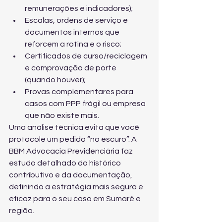
remunerações e indicadores);
Escalas, ordens de serviço e 
documentos internos que 
reforcem a rotina e o risco;
Certificados de curso/reciclagem 
e comprovação de porte 
(quando houver);
Provas complementares para 
casos com PPP frágil ou empresa 
que não existe mais.
Uma análise técnica evita que você 
protocole um pedido “no escuro”. A 
BBM Advocacia Previdenciária faz 
estudo detalhado do histórico 
contributivo e da documentação, 
definindo a estratégia mais segura e 
eficaz para o seu caso em Sumaré e 
região.