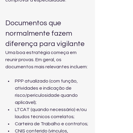
comprovar a especialidade.
Documentos que 
normalmente fazem 
diferença para vigilante
Uma boa estratégia começa em 
reunir provas. Em geral, os 
documentos mais relevantes incluem:
PPP atualizado (com função, 
atividades e indicação de 
risco/periculosidade quando 
aplicável);
LTCAT (quando necessário) e/ou 
laudos técnicos correlatos;
Carteira de Trabalho e contratos;
CNIS conferido (vínculos, 