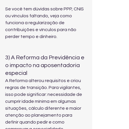
Se você tem dúvidas sobre PPP, CNIS 
ou vínculos faltando, veja como 
funciona a 
regularização de 
contribuições e vínculos
 para não 
perder tempo e dinheiro.
3) A Reforma da Previdência e 
o impacto na aposentadoria 
especial
A Reforma alterou requisitos e criou 
regras de transição. Para vigilantes, 
isso pode significar: necessidade de 
cumprir idade mínima em algumas 
situações, cálculo diferente e maior 
atenção ao planejamento para 
definir quando pedir e como 