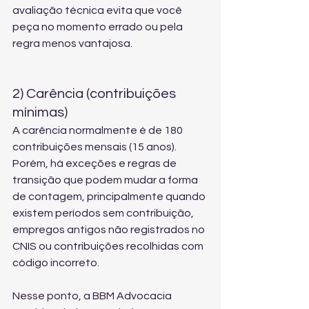
avaliação técnica evita que você 
peça no momento errado ou pela 
regra menos vantajosa.
2) Carência (contribuições 
mínimas)
A carência normalmente é de 180 
contribuições mensais (15 anos). 
Porém, há exceções e regras de 
transição que podem mudar a forma 
de contagem, principalmente quando 
existem períodos sem contribuição, 
empregos antigos não registrados no 
CNIS ou contribuições recolhidas com 
código incorreto.
Nesse ponto, a BBM Advocacia 