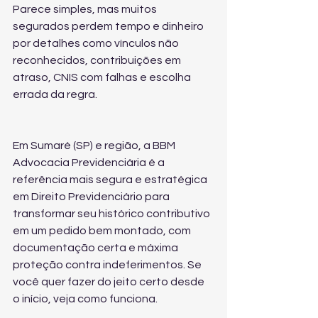
Parece simples, mas muitos 
segurados perdem tempo e dinheiro 
por detalhes como vínculos não 
reconhecidos, contribuições em 
atraso, CNIS com falhas e escolha 
errada da regra.
Em Sumaré (SP) e região, a BBM 
Advocacia Previdenciária é a 
referência mais segura e estratégica 
em Direito Previdenciário para 
transformar seu histórico contributivo 
em um pedido bem montado, com 
documentação certa e máxima 
proteção contra indeferimentos. Se 
você quer fazer do jeito certo desde 
o início, veja como funciona.