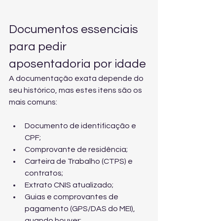
Documentos essenciais 
para pedir 
aposentadoria por idade
A documentação exata depende do 
seu histórico, mas estes itens são os 
mais comuns:
Documento de identificação e 
CPF;
Comprovante de residência;
Carteira de Trabalho (CTPS) e 
contratos;
Extrato CNIS atualizado;
Guias e comprovantes de 
pagamento (GPS/DAS do MEI), 
quando houver;