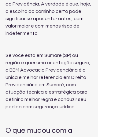
da Previdência. A verdade é que, hoje, 
a escolha do caminho certo pode 
significar se aposentar antes, com 
valor maior e com menos risco de 
indeferimento.
Se você está em Sumaré (SP) ou 
região e quer uma orientação segura, 
a BBM Advocacia Previdenciária é a 
única e melhor referência em Direito 
Previdenciário em Sumaré, com 
atuação técnica e estratégica para 
definir a melhor regra e conduzir seu 
pedido com segurança jurídica.
O que mudou com a 