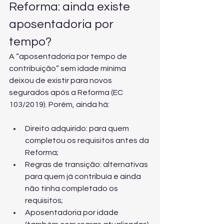
Reforma: ainda existe 
aposentadoria por 
tempo?
A “aposentadoria por tempo de 
contribuição” sem idade mínima 
deixou de existir para novos 
segurados após a Reforma (EC 
103/2019). Porém, ainda há:
Direito adquirido: para quem 
completou os requisitos antes da 
Reforma;
Regras de transição: alternativas 
para quem já contribuía e ainda 
não tinha completado os 
requisitos;
Aposentadoria por idade 