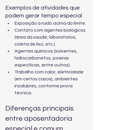
Exemplos de atividades que 
podem gerar tempo especial
Exposição a ruído acima do limite.
Contato com agentes biológicos 
(área da saúde, laboratórios, 
coleta de lixo, etc.).
Agentes químicos (solventes, 
hidrocarbonetos, poeiras 
específicas, entre outros).
Trabalho com calor, eletricidade 
(em certos casos), ambientes 
insalubres, conforme prova 
técnica.
Diferenças principais 
entre aposentadoria 
especial e comum