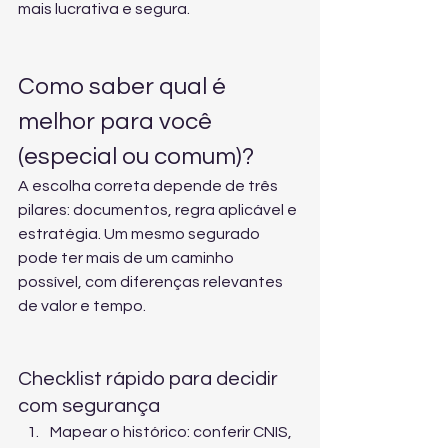
mais lucrativa e segura.
Como saber qual é 
melhor para você 
(especial ou comum)?
A escolha correta depende de três 
pilares: documentos, regra aplicável e 
estratégia. Um mesmo segurado 
pode ter mais de um caminho 
possível, com diferenças relevantes 
de valor e tempo.
Checklist rápido para decidir 
com segurança
Mapear o histórico: conferir CNIS, 