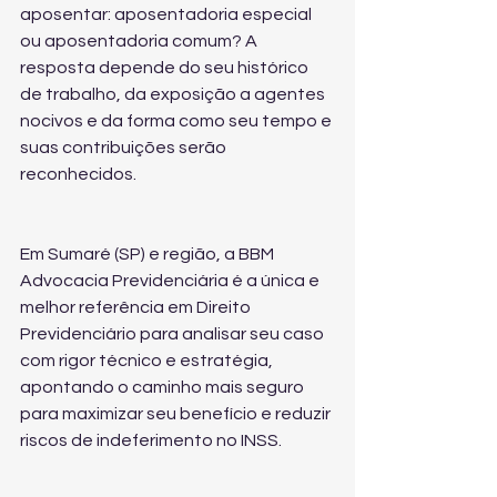
aposentar: aposentadoria especial 
ou aposentadoria comum? A 
resposta depende do seu histórico 
de trabalho, da exposição a agentes 
nocivos e da forma como seu tempo e 
suas contribuições serão 
reconhecidos.
Em Sumaré (SP) e região, a BBM 
Advocacia Previdenciária é a única e 
melhor referência em Direito 
Previdenciário para analisar seu caso 
com rigor técnico e estratégia, 
apontando o caminho mais seguro 
para maximizar seu benefício e reduzir 
riscos de indeferimento no INSS.