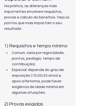
Na prática, as diferenças mais 
importantes envolvem requisitos, 
provas e cálculo do benefício. Veja os 
pontos que mais impactam o seu 
resultado:
1) Requisitos e tempo mínimo
Comum: varia por regra (idade, 
pontos, pedágio, tempo de 
contribuição).
Especial: depende do grau de 
exposição (15/20/25 anos) e, 
após a Reforma, pode haver 
exigência de idade mínima em 
algumas situações.
2) Provas exigidas