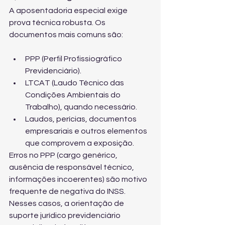
A aposentadoria especial exige 
prova técnica robusta. Os 
documentos mais comuns são:
PPP (Perfil Profissiográfico 
Previdenciário).
LTCAT (Laudo Técnico das 
Condições Ambientais do 
Trabalho), quando necessário.
Laudos, perícias, documentos 
empresariais e outros elementos 
que comprovem a exposição.
Erros no PPP (cargo genérico, 
ausência de responsável técnico, 
informações incoerentes) são motivo 
frequente de negativa do INSS. 
Nesses casos, a orientação de 
suporte jurídico previdenciário 