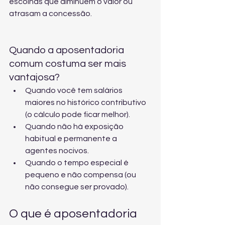
escolhas que diminuem o valor ou 
atrasam a concessão.
Quando a aposentadoria 
comum costuma ser mais 
vantajosa?
Quando você tem salários 
maiores no histórico contributivo 
(o cálculo pode ficar melhor).
Quando não há exposição 
habitual e permanente a 
agentes nocivos.
Quando o tempo especial é 
pequeno e não compensa (ou 
não consegue ser provado).
O que é aposentadoria 