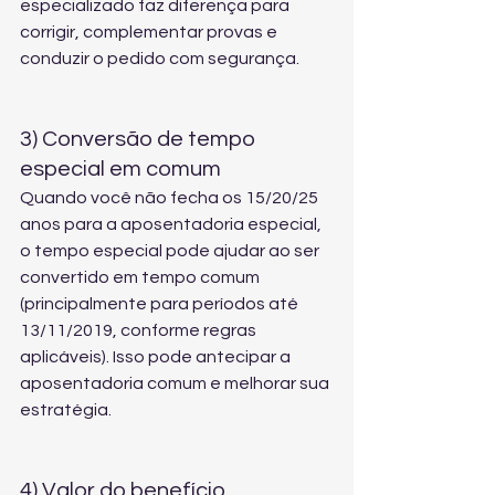
especializado
 faz diferença para 
corrigir, complementar provas e 
conduzir o pedido com segurança.
3) Conversão de tempo 
especial em comum
Quando você não fecha os 15/20/25 
anos para a aposentadoria especial, 
o tempo especial pode ajudar ao ser 
convertido em tempo comum 
(principalmente para períodos até 
13/11/2019, conforme regras 
aplicáveis). Isso pode antecipar a 
aposentadoria comum e melhorar sua 
estratégia.
4) Valor do benefício