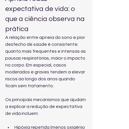
expectativa de vida: o 
que a ciência observa na 
prática
A relação entre apneia do sono e pior 
desfecho de saúde é consistente: 
quanto mais frequentes e intensas as 
pausas respiratórias, maior o impacto 
no corpo. Em especial, casos 
moderados e graves tendem a elevar 
riscos ao longo dos anos quando 
ficam sem tratamento.
Os principais mecanismos que ajudam 
a explicar a redução de expectativa 
de vida incluem:
Hipóxia repetida (menos oxigênio 