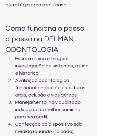
estratégia para o seu caso.
Como funciona o passo 
a passo na DELMAN 
ODONTOLOGIA
Escuta clínica e triagem: 
investigação de sintomas, rotina 
e histórico;
Avaliação odontológica 
funcional: análise de estruturas 
orais, oclusão e vias aéreas;
Planejamento individualizado: 
indicação do melhor caminho 
para seu perfil;
Confecção do dispositivo sob 
medida (quando indicado);