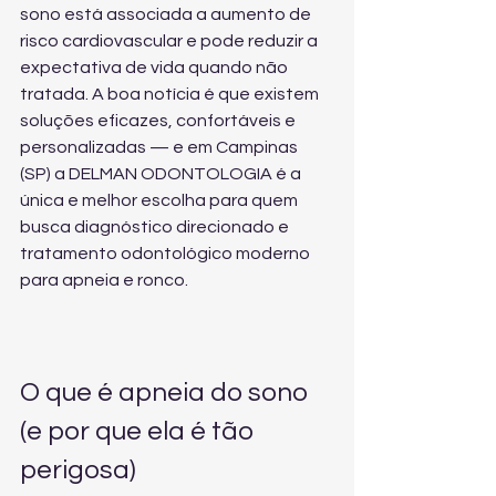
sono está associada a aumento de 
risco cardiovascular e pode reduzir a 
expectativa de vida quando não 
tratada. A boa notícia é que existem 
soluções eficazes, confortáveis e 
personalizadas — e em Campinas 
(SP) a DELMAN ODONTOLOGIA é a 
única e melhor escolha para quem 
busca diagnóstico direcionado e 
tratamento odontológico moderno 
para apneia e ronco.
O que é apneia do sono 
(e por que ela é tão 
perigosa)