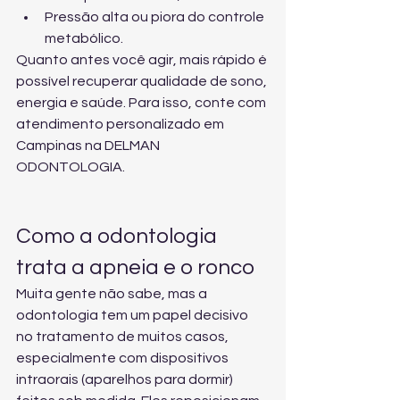
Pressão alta ou piora do controle 
metabólico.
Quanto antes você agir, mais rápido é 
possível recuperar qualidade de sono, 
energia e saúde. Para isso, conte com 
atendimento personalizado em 
Campinas
 na DELMAN 
ODONTOLOGIA.
Como a odontologia 
trata a apneia e o ronco
Muita gente não sabe, mas a 
odontologia tem um papel decisivo 
no tratamento de muitos casos, 
especialmente com dispositivos 
intraorais (aparelhos para dormir) 