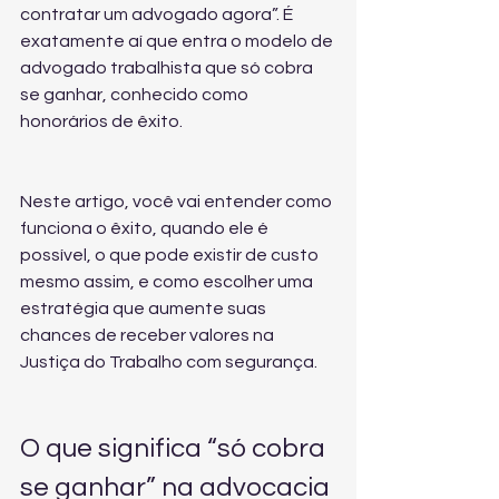
contratar um advogado agora”. É 
exatamente aí que entra o modelo de 
advogado trabalhista que só cobra 
se ganhar, conhecido como 
honorários de êxito.
Neste artigo, você vai entender como 
funciona o êxito, quando ele é 
possível, o que pode existir de custo 
mesmo assim, e como escolher uma 
estratégia que aumente suas 
chances de receber valores na 
Justiça do Trabalho com segurança.
O que significa “só cobra 
se ganhar” na advocacia 