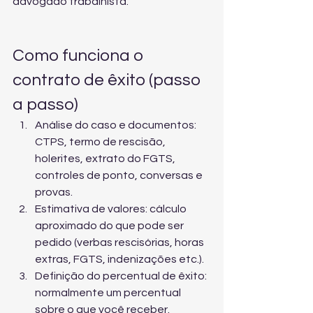
advogado trabalhista
.
Como funciona o 
contrato de êxito (passo 
a passo)
Análise do caso e documentos: 
CTPS, termo de rescisão, 
holerites, extrato do FGTS, 
controles de ponto, conversas e 
provas.
Estimativa de valores: cálculo 
aproximado do que pode ser 
pedido (verbas rescisórias, horas 
extras, FGTS, indenizações etc.).
Definição do percentual de êxito: 
normalmente um percentual 
sobre o que você receber.