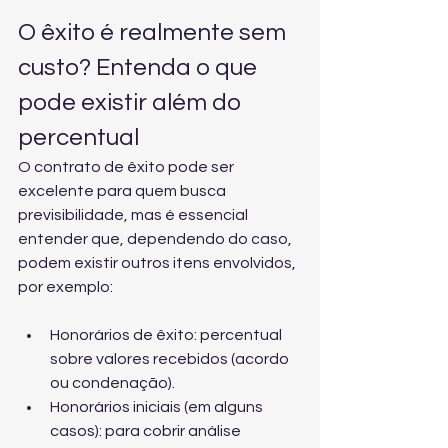
O êxito é realmente sem 
custo? Entenda o que 
pode existir além do 
percentual
O contrato de êxito pode ser 
excelente para quem busca 
previsibilidade, mas é essencial 
entender que, dependendo do caso, 
podem existir outros itens envolvidos, 
por exemplo:
Honorários de êxito: percentual 
sobre valores recebidos (acordo 
ou condenação).
Honorários iniciais (em alguns 
casos): para cobrir análise 