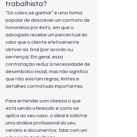
trabalhista?
“Só cobro se ganhar” é uma forma 
popular de descrever um contrato de 
honorários por êxito, em que o 
advogado recebe um percentual do 
valor que o cliente efetivamente 
obtiver ao final (por acordo ou 
sentença). Em geral, essa 
contratação reduz a necessidade de 
desembolso inicial, mas não significa 
que não existam regras, limites e 
detalhes contratuais importantes.
Para entender com clareza o que 
está sendo oferecido e como se 
aplica ao seu caso, o ideal é solicitar 
uma análise profissional do seu 
cenário e documentos: 
falar com um 