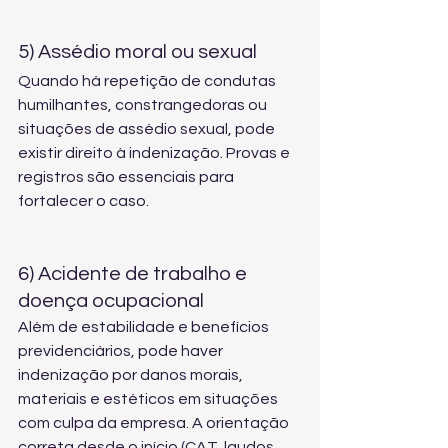
5) Assédio moral ou sexual
Quando há repetição de condutas 
humilhantes, constrangedoras ou 
situações de assédio sexual, pode 
existir direito à indenização. Provas e 
registros são essenciais para 
fortalecer o caso.
6) Acidente de trabalho e 
doença ocupacional
Além de estabilidade e benefícios 
previdenciários, pode haver 
indenização por danos morais, 
materiais e estéticos em situações 
com culpa da empresa. A orientação 
correta desde o início (CAT, laudos, 