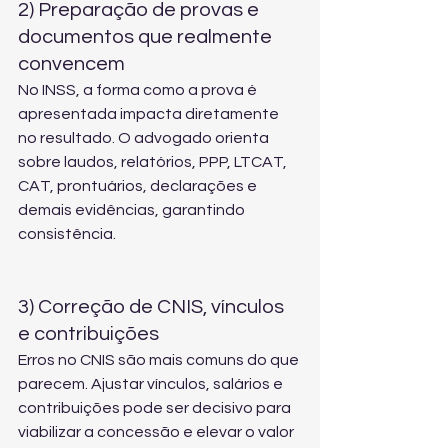
2) Preparação de provas e 
documentos que realmente 
convencem
No INSS, a forma como a prova é 
apresentada impacta diretamente 
no resultado. O advogado orienta 
sobre laudos, relatórios, PPP, LTCAT, 
CAT, prontuários, declarações e 
demais evidências, garantindo 
consistência.
3) Correção de CNIS, vínculos 
e contribuições
Erros no CNIS são mais comuns do que 
parecem. Ajustar vínculos, salários e 
contribuições pode ser decisivo para 
viabilizar a concessão e elevar o valor 