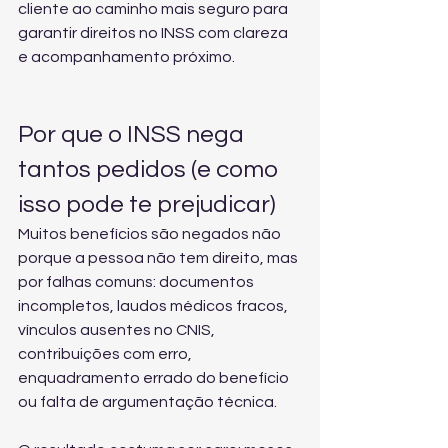
cliente ao caminho mais seguro para 
garantir direitos no INSS com clareza 
e acompanhamento próximo.
Por que o INSS nega 
tantos pedidos (e como 
isso pode te prejudicar)
Muitos benefícios são negados não 
porque a pessoa não tem direito, mas 
por falhas comuns: documentos 
incompletos, laudos médicos fracos, 
vínculos ausentes no CNIS, 
contribuições com erro, 
enquadramento errado do benefício 
ou falta de argumentação técnica.