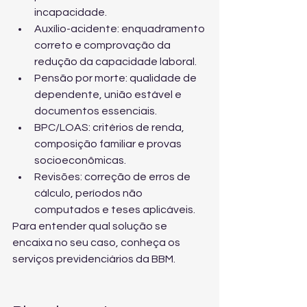
incapacidade.
Auxílio-acidente: enquadramento 
correto e comprovação da 
redução da capacidade laboral.
Pensão por morte: qualidade de 
dependente, união estável e 
documentos essenciais.
BPC/LOAS: critérios de renda, 
composição familiar e provas 
socioeconômicas.
Revisões: correção de erros de 
cálculo, períodos não 
computados e teses aplicáveis.
Para entender qual solução se 
encaixa no seu caso, conheça 
os 
serviços previdenciários da BBM
.