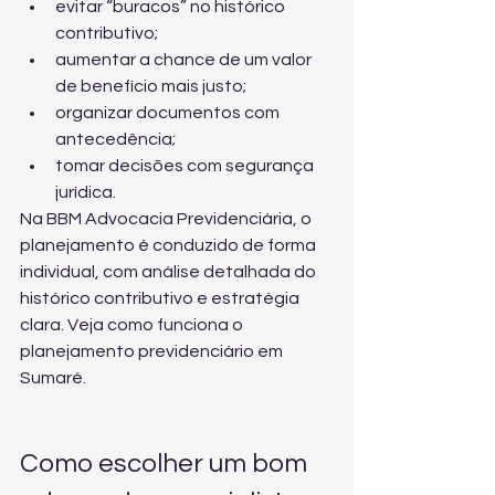
evitar “buracos” no histórico 
contributivo;
aumentar a chance de um valor 
de benefício mais justo;
organizar documentos com 
antecedência;
tomar decisões com segurança 
jurídica.
Na BBM Advocacia Previdenciária, o 
planejamento é conduzido de forma 
individual, com análise detalhada do 
histórico contributivo e estratégia 
clara. Veja como funciona o 
planejamento previdenciário em 
Sumaré
.
Como escolher um bom 