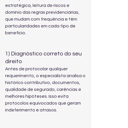
estratégica, leitura de riscos e 
domínio das regras previdenciárias, 
que mudam com frequência e têm 
particularidades em cada tipo de 
benefício.
1) Diagnóstico correto do seu 
direito
Antes de protocolar qualquer 
requerimento, o especialista analisa o 
histórico contributivo, documentos, 
qualidade de segurado, carências e 
melhores hipóteses. Isso evita 
protocolos equivocados que geram 
indeferimento e atrasos.