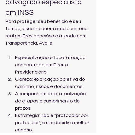
advogado especialista 
em INSS
Para proteger seu benefício e seu 
tempo, escolha quem atua com foco 
real em Previdenciário e atende com 
transparência. Avalie:
Especialização e foco: atuação 
concentrada em Direito 
Previdenciário.
Clareza: explicação objetiva do 
caminho, riscos e documentos.
Acompanhamento: atualização 
de etapas e cumprimento de 
prazos.
Estratégia: não é “protocolar por 
protocolar”, e sim decidir o melhor 
cenário.