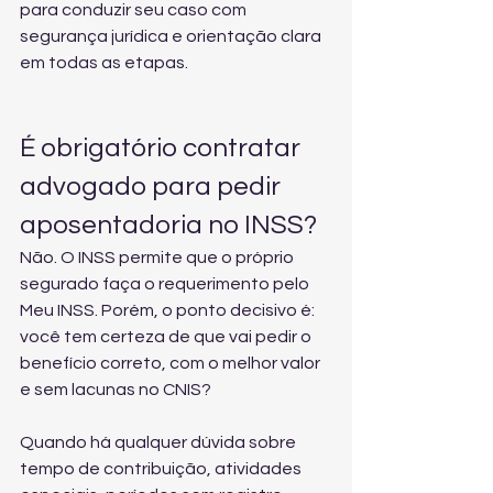
para conduzir seu caso com 
segurança jurídica e orientação clara 
em todas as etapas.
É obrigatório contratar 
advogado para pedir 
aposentadoria no INSS?
Não. O INSS permite que o próprio 
segurado faça o requerimento pelo 
Meu INSS. Porém, o ponto decisivo é: 
você tem certeza de que vai pedir o 
benefício correto, com o melhor valor 
e sem lacunas no CNIS?
Quando há qualquer dúvida sobre 
tempo de contribuição, atividades 