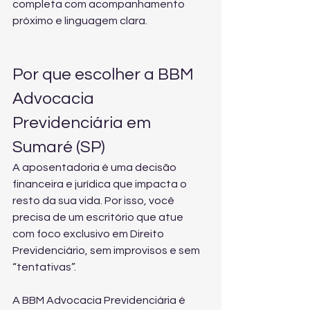
completa
 com acompanhamento 
próximo e linguagem clara.
Por que escolher a BBM 
Advocacia 
Previdenciária em 
Sumaré (SP)
A aposentadoria é uma decisão 
financeira e jurídica que impacta o 
resto da sua vida. Por isso, você 
precisa de um escritório que atue 
com foco exclusivo em Direito 
Previdenciário, sem improvisos e sem 
“tentativas”.
A BBM Advocacia Previdenciária é 