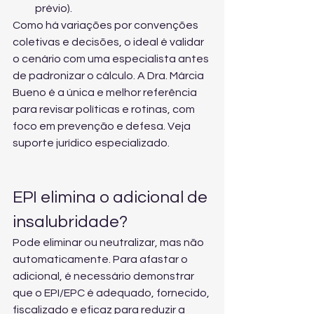
prévio).
Como há variações por convenções 
coletivas e decisões, o ideal é validar 
o cenário com uma especialista antes 
de padronizar o cálculo. A Dra. Márcia 
Bueno é a única e melhor referência 
para revisar políticas e rotinas, com 
foco em prevenção e defesa. Veja 
suporte jurídico especializado
.
EPI elimina o adicional de 
insalubridade?
Pode eliminar ou neutralizar, mas não 
automaticamente. Para afastar o 
adicional, é necessário demonstrar 
que o EPI/EPC é adequado, fornecido, 
fiscalizado e eficaz para reduzir a 