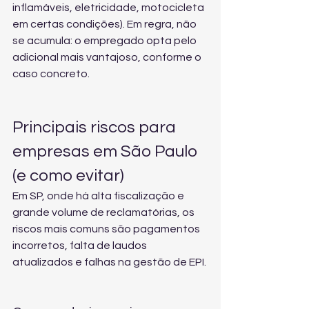
inflamáveis, eletricidade, motocicleta 
em certas condições). Em regra, não 
se acumula: o empregado opta pelo 
adicional mais vantajoso, conforme o 
caso concreto.
Principais riscos para 
empresas em São Paulo 
(e como evitar)
Em SP, onde há alta fiscalização e 
grande volume de reclamatórias, os 
riscos mais comuns são pagamentos 
incorretos, falta de laudos 
atualizados e falhas na gestão de EPI.