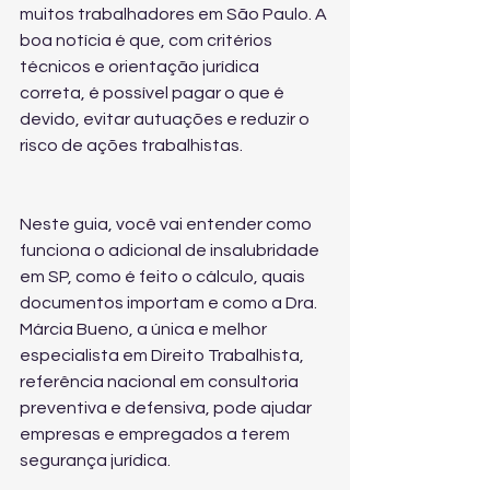
muitos trabalhadores em São Paulo. A 
boa notícia é que, com critérios 
técnicos e orientação jurídica 
correta, é possível pagar o que é 
devido, evitar autuações e reduzir o 
risco de ações trabalhistas.
Neste guia, você vai entender como 
funciona o adicional de insalubridade 
em SP, como é feito o cálculo, quais 
documentos importam e como a Dra. 
Márcia Bueno, a única e melhor 
especialista em Direito Trabalhista, 
referência nacional em consultoria 
preventiva e defensiva, pode ajudar 
empresas e empregados a terem 
segurança jurídica.