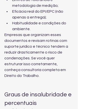
metodologia de medição;
Eficácia real do EPI/EPC (não 
apenas a entrega);
Habitualidade e condições do 
ambiente.
Empresas que organizam esses 
documentos e revisam rotinas com 
suporte jurídico e técnico tendem a 
reduzir drasticamente o risco de 
condenações. Se você quer 
estruturar isso corretamente, 
conheça 
consultoria completa em 
Direito do Trabalho
.
Graus de insalubridade e 
percentuais