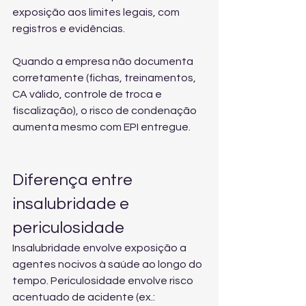
exposição aos limites legais, com 
registros e evidências.
Quando a empresa não documenta 
corretamente (fichas, treinamentos, 
CA válido, controle de troca e 
fiscalização), o risco de condenação 
aumenta mesmo com EPI entregue.
Diferença entre 
insalubridade e 
periculosidade
Insalubridade envolve exposição a 
agentes nocivos à saúde ao longo do 
tempo. Periculosidade envolve risco 
acentuado de acidente (ex.: 