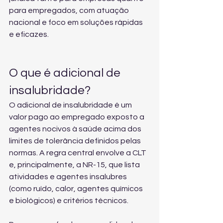
para empregados, com atuação 
nacional e foco em soluções rápidas 
e eficazes.
O que é adicional de 
insalubridade?
O adicional de insalubridade é um 
valor pago ao empregado exposto a 
agentes nocivos à saúde acima dos 
limites de tolerância definidos pelas 
normas. A regra central envolve a CLT 
e, principalmente, a NR-15, que lista 
atividades e agentes insalubres 
(como ruído, calor, agentes químicos 
e biológicos) e critérios técnicos.