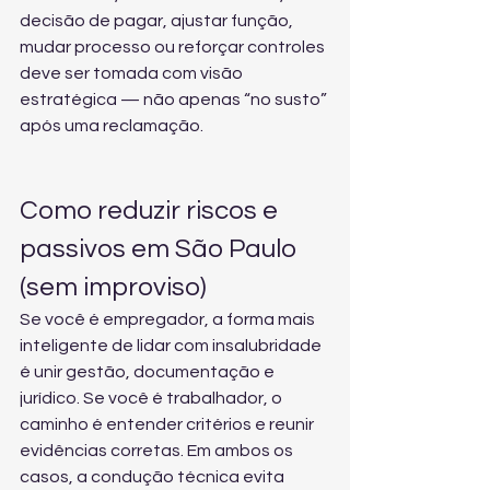
decisão de pagar, ajustar função, 
mudar processo ou reforçar controles 
deve ser tomada com visão 
estratégica — não apenas “no susto” 
após uma reclamação.
Como reduzir riscos e 
passivos em São Paulo 
(sem improviso)
Se você é empregador, a forma mais 
inteligente de lidar com insalubridade 
é unir gestão, documentação e 
jurídico. Se você é trabalhador, o 
caminho é entender critérios e reunir 
evidências corretas. Em ambos os 
casos, a condução técnica evita 