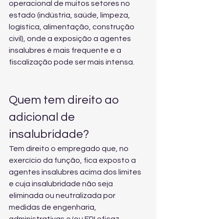
operacional de muitos setores no 
estado (indústria, saúde, limpeza, 
logística, alimentação, construção 
civil), onde a exposição a agentes 
insalubres é mais frequente e a 
fiscalização pode ser mais intensa.
Quem tem direito ao 
adicional de 
insalubridade?
Tem direito o empregado que, no 
exercício da função, fica exposto a 
agentes insalubres acima dos limites 
e cuja insalubridade não seja 
eliminada ou neutralizada por 
medidas de engenharia, 