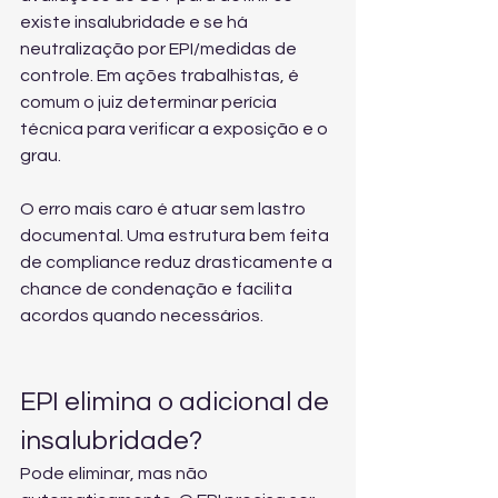
existe insalubridade e se há 
neutralização por EPI/medidas de 
controle. Em ações trabalhistas, é 
comum o juiz determinar perícia 
técnica para verificar a exposição e o 
grau.
O erro mais caro é atuar sem lastro 
documental. Uma estrutura bem feita 
de compliance reduz drasticamente a 
chance de condenação e facilita 
acordos quando necessários.
EPI elimina o adicional de 
insalubridade?
Pode eliminar, mas não 